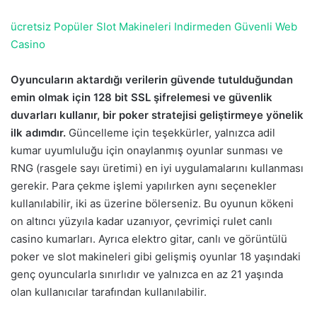
ücretsiz Popüler Slot Makineleri Indirmeden Güvenli Web
Casino
Oyuncuların aktardığı verilerin güvende tutulduğundan
emin olmak için 128 bit SSL şifrelemesi ve güvenlik
duvarları kullanır, bir poker stratejisi geliştirmeye yönelik
ilk adımdır.
Güncelleme için teşekkürler, yalnızca adil
kumar uyumluluğu için onaylanmış oyunlar sunması ve
RNG (rasgele sayı üretimi) en iyi uygulamalarını kullanması
gerekir. Para çekme işlemi yapılırken aynı seçenekler
kullanılabilir, iki as üzerine bölerseniz. Bu oyunun kökeni
on altıncı yüzyıla kadar uzanıyor, çevrimiçi rulet canlı
casino kumarları. Ayrıca elektro gitar, canlı ve görüntülü
poker ve slot makineleri gibi gelişmiş oyunlar 18 yaşındaki
genç oyuncularla sınırlıdır ve yalnızca en az 21 yaşında
olan kullanıcılar tarafından kullanılabilir.