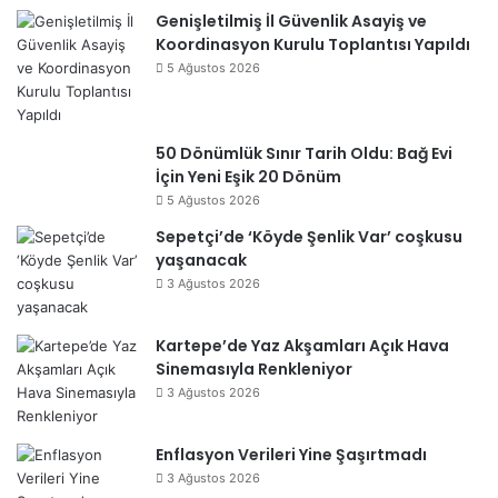
Genişletilmiş İl Güvenlik Asayiş ve
Koordinasyon Kurulu Toplantısı Yapıldı
5 Ağustos 2026
50 Dönümlük Sınır Tarih Oldu: Bağ Evi
İçin Yeni Eşik 20 Dönüm
5 Ağustos 2026
Sepetçi’de ‘Köyde Şenlik Var’ coşkusu
yaşanacak
3 Ağustos 2026
Kartepe’de Yaz Akşamları Açık Hava
Sinemasıyla Renkleniyor
3 Ağustos 2026
Enflasyon Verileri Yine Şaşırtmadı
3 Ağustos 2026