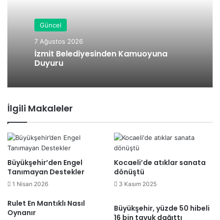
Güncel
7 Ağustos 2026
İzmit Belediyesinden Kamuoyuna
Duyuru
İlgili Makaleler
Büyükşehir’den Engel
Kocaeli’de atıklar sanata
Tanımayan Destekler
dönüştü
1 Nisan 2026
3 Kasım 2025
Rulet En Mantıklı Nasıl
Büyükşehir, yüzde 50 hibeli
Oynanır
16 bin tavuk dağıttı