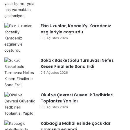
Ekin Uzunlar, Kocaeli’yi Karadeniz
ezgileriyle coşturdu
5 Ağustos 2026
Sokak Basketbolu Turnuvası Nefes
Kesen Finallerle Sona Erdi
6 Ağustos 2026
Okul ve Çevresi Güvenlik Tedbirleri
Toplantısı Yapıldı
5 Ağustos 2026
Kabaoğlu Mahallesinde çocuklar
doyasıya eğlendi