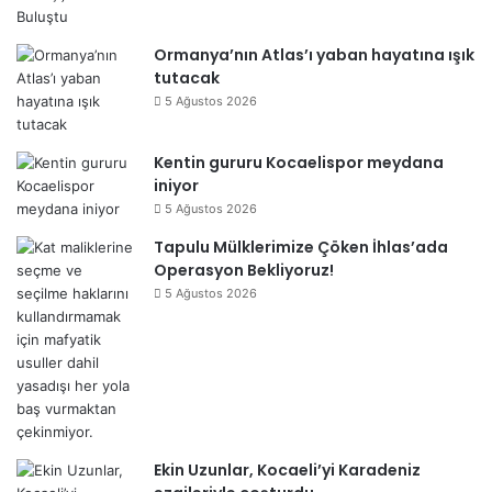
Ormanya’nın Atlas’ı yaban hayatına ışık
tutacak
5 Ağustos 2026
Kentin gururu Kocaelispor meydana
iniyor
5 Ağustos 2026
Tapulu Mülklerimize Çöken İhlas’ada
Operasyon Bekliyoruz!
5 Ağustos 2026
Ekin Uzunlar, Kocaeli’yi Karadeniz