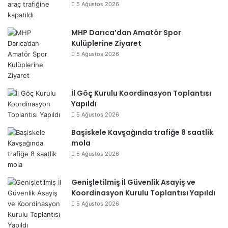
5 Ağustos 2026
MHP Darıca’dan Amatör Spor
Kulüplerine Ziyaret
5 Ağustos 2026
İl Göç Kurulu Koordinasyon Toplantısı
Yapıldı
5 Ağustos 2026
Başiskele Kavşağında trafiğe 8 saatlik
mola
5 Ağustos 2026
Genişletilmiş İl Güvenlik Asayiş ve
Koordinasyon Kurulu Toplantısı Yapıldı
5 Ağustos 2026