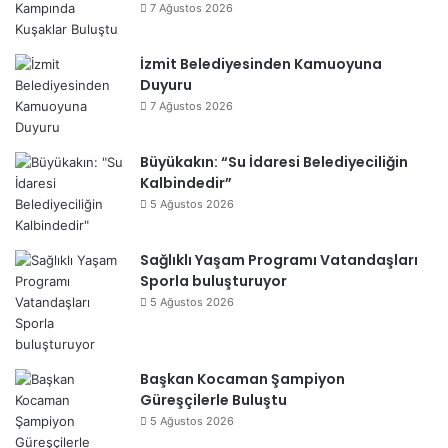
7 Ağustos 2026
İzmit Belediyesinden Kamuoyuna
Duyuru
7 Ağustos 2026
Büyükakın: “Su İdaresi Belediyeciliğin
Kalbindedir”
5 Ağustos 2026
Sağlıklı Yaşam Programı Vatandaşları
Sporla buluşturuyor
5 Ağustos 2026
Başkan Kocaman Şampiyon
Güreşçilerle Buluştu
5 Ağustos 2026