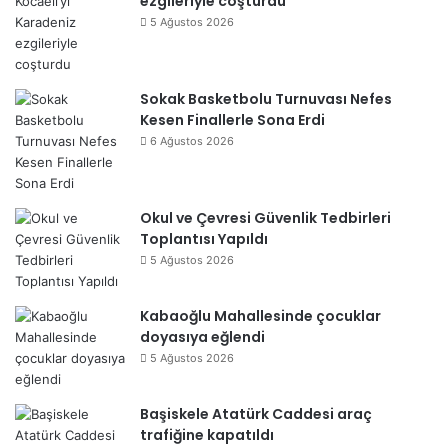
ezgileriyle coşturdu
5 Ağustos 2026
Sokak Basketbolu Turnuvası Nefes
Kesen Finallerle Sona Erdi
6 Ağustos 2026
Okul ve Çevresi Güvenlik Tedbirleri
Toplantısı Yapıldı
5 Ağustos 2026
Kabaoğlu Mahallesinde çocuklar
doyasıya eğlendi
5 Ağustos 2026
Başiskele Atatürk Caddesi araç
trafiğine kapatıldı