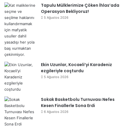
Tapulu Mülklerimize Çöken İhlas’ada
Operasyon Bekliyoruz!
5 Ağustos 2026
Ekin Uzunlar, Kocaeli’yi Karadeniz
ezgileriyle coşturdu
5 Ağustos 2026
Sokak Basketbolu Turnuvası Nefes
Kesen Finallerle Sona Erdi
6 Ağustos 2026