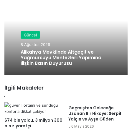
Güncel
8 Ağustos 2026
Alikahya Mevkiinde Altgeçit ve
Yağmursuyu Menfezleri Yapımına
İlişkin Basın Duyurusu
İlgili Makaleler
Geçmişten Geleceğe
Uzanan Bir Hikâye: Serpil
Yalçın ve Ayşe Güden
674 bin yolcu, 3 milyon 300
bin ziyaretçi
6 Mayıs 2026