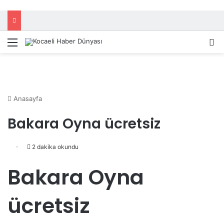
Menü
A
Anasayfa
Bakara Oyna ücretsiz
2 dakika okundu
Bakara Oyna
ücretsiz