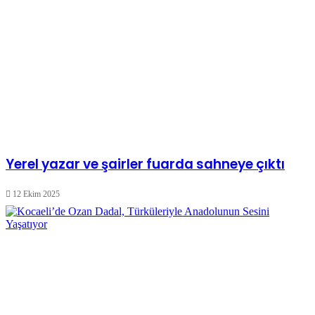
Yerel yazar ve şairler fuarda sahneye çıktı
12 Ekim 2025