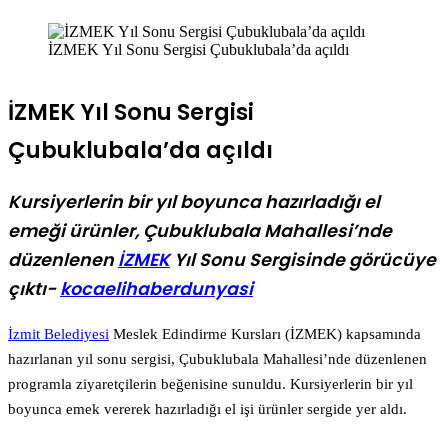
İZMEK Yıl Sonu Sergisi Çubuklubala’da açıldı
İZMEK Yıl Sonu Sergisi
Çubuklubala’da açıldı
Kursiyerlerin bir yıl boyunca hazırladığı el
emeği ürünler, Çubuklubala Mahallesi’nde
düzenlenen
İZMEK
Yıl Sonu Sergisinde görücüye
çıktı-
kocaelihaberdunyasi
İzmit Belediyesi
Meslek Edindirme Kursları (İZMEK) kapsamında
hazırlanan yıl sonu sergisi, Çubuklubala Mahallesi’nde düzenlenen
programla ziyaretçilerin beğenisine sunuldu. Kursiyerlerin bir yıl
boyunca emek vererek hazırladığı el işi ürünler sergide yer aldı.