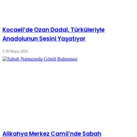
Kocaeli’de Ozan Dadal, Türküleriyle
Anadolunun Sesini Yaşatıyor
30 Mayıs 2026
Alikahya Merkez Camii’nde Sabah