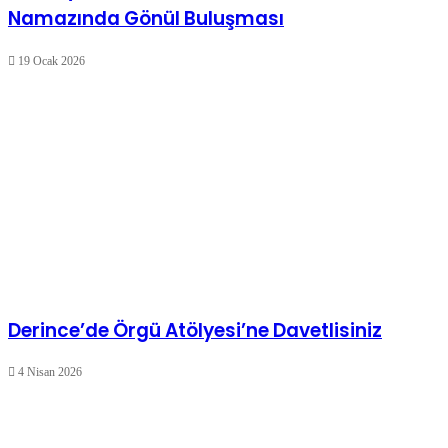
Namazında Gönül Buluşması
19 Ocak 2026
Derince’de Örgü Atölyesi’ne Davetlisiniz
4 Nisan 2026