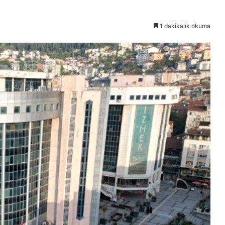
1 dakikalık okuma