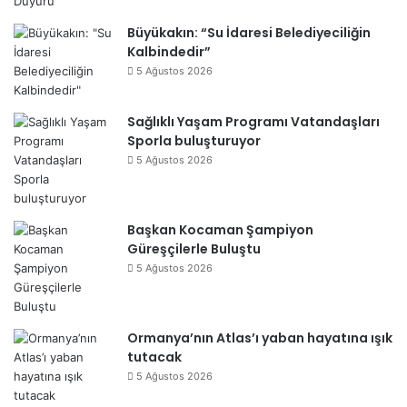
Büyükakın: “Su İdaresi Belediyeciliğin
Kalbindedir”
5 Ağustos 2026
Sağlıklı Yaşam Programı Vatandaşları
Sporla buluşturuyor
5 Ağustos 2026
Başkan Kocaman Şampiyon
Güreşçilerle Buluştu
5 Ağustos 2026
Ormanya’nın Atlas’ı yaban hayatına ışık
tutacak
5 Ağustos 2026