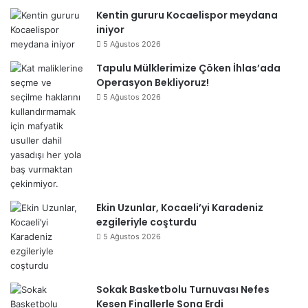
Kentin gururu Kocaelispor meydana
iniyor
5 Ağustos 2026
Tapulu Mülklerimize Çöken İhlas’ada
Operasyon Bekliyoruz!
5 Ağustos 2026
Ekin Uzunlar, Kocaeli’yi Karadeniz
ezgileriyle coşturdu
5 Ağustos 2026
Sokak Basketbolu Turnuvası Nefes
Kesen Finallerle Sona Erdi