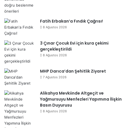
Fatih Erbakan’a Fındık Çağrısı!
8 Ağustos 2026
3 Çınar Çocuk Evi için kura çekimi
gerçekleştirildi
8 Ağustos 2026
MHP Darıca’dan Şehitlik Ziyaret
7 Ağustos 2026
Alikahya Mevkiinde Altgeçit ve
Yağmursuyu Menfezleri Yapımına İlişkin
Basın Duyurusu
8 Ağustos 2026