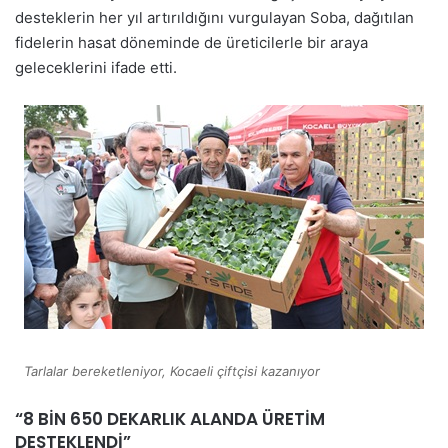
desteklerin her yıl artırıldığını vurgulayan Soba, dağıtılan
fidelerin hasat döneminde de üreticilerle bir araya
geleceklerini ifade etti.
Tarlalar bereketleniyor, Kocaeli çiftçisi kazanıyor
“8 BİN 650 DEKARLIK ALANDA ÜRETİM
DESTEKLENDİ”