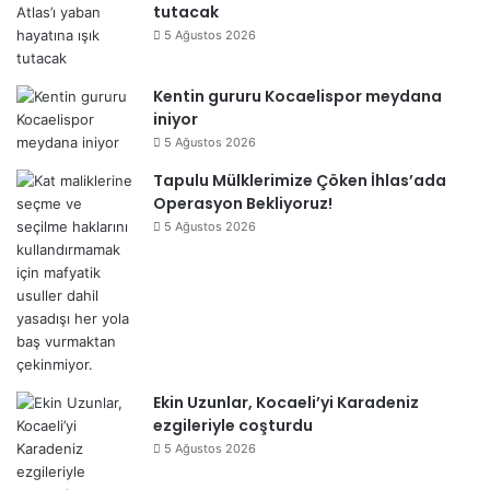
tutacak
5 Ağustos 2026
Kentin gururu Kocaelispor meydana
iniyor
5 Ağustos 2026
Tapulu Mülklerimize Çöken İhlas’ada
Operasyon Bekliyoruz!
5 Ağustos 2026
Ekin Uzunlar, Kocaeli’yi Karadeniz
ezgileriyle coşturdu
5 Ağustos 2026