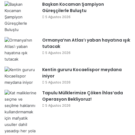
Başkan Kocaman Şampiyon
Güreşçilerle Buluştu
5 Ağustos 2026
Ormanya’nın Atlas’ı yaban hayatına ışık
tutacak
5 Ağustos 2026
Kentin gururu Kocaelispor meydana
iniyor
5 Ağustos 2026
Tapulu Mülklerimize Çöken İhlas’ada
Operasyon Bekliyoruz!
5 Ağustos 2026