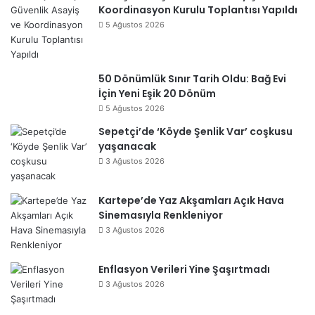
Koordinasyon Kurulu Toplantısı Yapıldı
5 Ağustos 2026
50 Dönümlük Sınır Tarih Oldu: Bağ Evi
İçin Yeni Eşik 20 Dönüm
5 Ağustos 2026
Sepetçi’de ‘Köyde Şenlik Var’ coşkusu
yaşanacak
3 Ağustos 2026
Kartepe’de Yaz Akşamları Açık Hava
Sinemasıyla Renkleniyor
3 Ağustos 2026
Enflasyon Verileri Yine Şaşırtmadı
3 Ağustos 2026