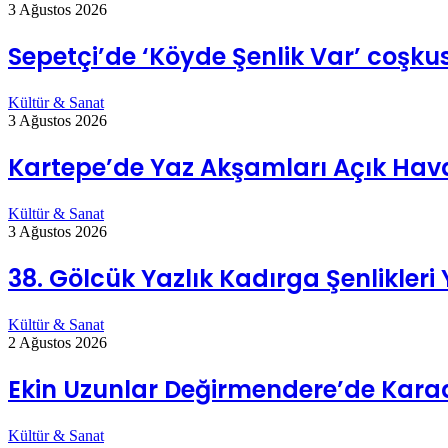
3 Ağustos 2026
Sepetçi’de ‘Köyde Şenlik Var’ coşk
Kültür & Sanat
3 Ağustos 2026
Kartepe’de Yaz Akşamları Açık Hav
Kültür & Sanat
3 Ağustos 2026
38. Gölcük Yazlık Kadırga Şenlikleri
Kültür & Sanat
2 Ağustos 2026
Ekin Uzunlar Değirmendere’de Karad
Kültür & Sanat