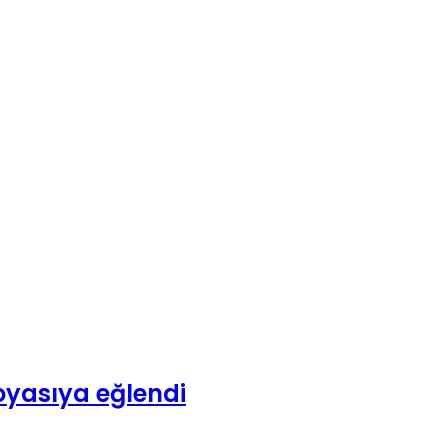
yasıya eğlendi