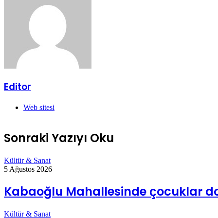
Editor
Web sitesi
Sonraki Yazıyı Oku
Kültür & Sanat
5 Ağustos 2026
Kabaoğlu Mahallesinde çocuklar do
Kültür & Sanat