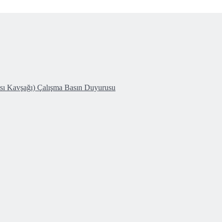
ası Kavşağı) Çalışma Basın Duyurusu