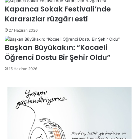
Kapanca Sokak Festivali’nde
Kararsızlar rüzgârı esti
27 Haziran 2026
Başkan Büyükakın: “Kocaeli
Öğrenci Dostu Bir Şehir Oldu”
15 Haziran 2026