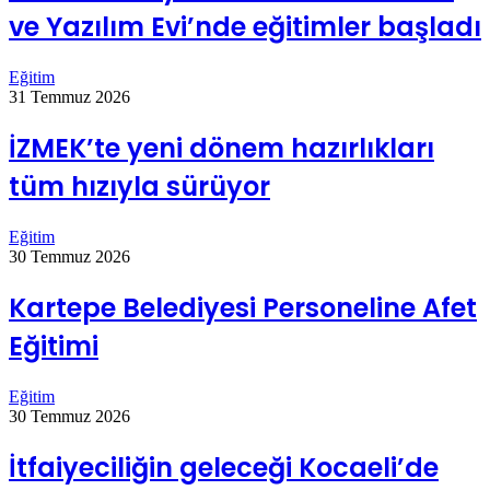
ve Yazılım Evi’nde eğitimler başladı
Eğitim
31 Temmuz 2026
İZMEK’te yeni dönem hazırlıkları
tüm hızıyla sürüyor
Eğitim
30 Temmuz 2026
Kartepe Belediyesi Personeline Afet
Eğitimi
Eğitim
30 Temmuz 2026
İtfaiyeciliğin geleceği Kocaeli’de