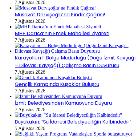
7 Ağustos 2026
Musavat Dervişoğlu’na Fındık Çağrısı!
7 Ağustos 2026
MHP Darıca’nın Emek Mahallesi Ziyareti
7 Ağustos 2026
Karayolları 1. Bölge Müdürlüğü (Doğu İzmit Kavşağı
– Dilovası Kavşağı) Çalışma Basın Duyurusu
7 Ağustos 2026
Gençlik Kampında Kuşaklar Buluştu
7 Ağustos 2026
İzmit Belediyesinden Kamuoyuna Duyuru
7 Ağustos 2026
Büyükakın: “Su İdaresi Belediyeciliğin Kalbindedir”
5 Ağustos 2026