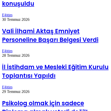
konuşuldu
Eğitim
30 Temmuz 2026
Vali İlhami Aktaş Emniyet
Personeline Başarı Belgesi Verdi
Eğitim
28 Temmuz 2026
İl İstihdam ve Mesleki Eğitim Kurulu
Toplantısı Yapıldı
Eğitim
29 Temmuz 2026
Psikolog olmak için sadece