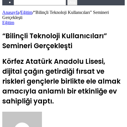
Ara
Anasayfa
/
Eğitim
/
“Bilinçli Teknoloji Kullanıcıları” Semineri
Gerçekleşti
Eğitim
“Bilinçli Teknoloji Kullanıcıları”
Semineri Gerçekleşti
Körfez Atatürk Anadolu Lisesi,
dijital çağın getirdiği fırsat ve
riskleri gençlerle birlikte ele almak
amacıyla anlamlı bir etkinliğe ev
sahipliği yaptı.