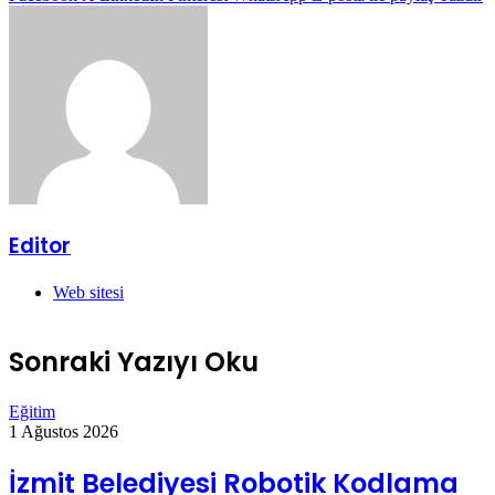
Editor
Web sitesi
Sonraki Yazıyı Oku
Eğitim
1 Ağustos 2026
İzmit Belediyesi Robotik Kodlama