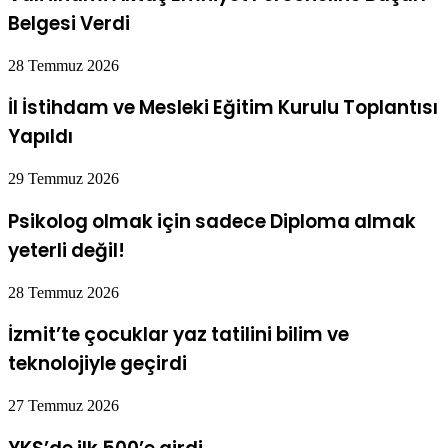
Belgesi Verdi
28 Temmuz 2026
İl İstihdam ve Mesleki Eğitim Kurulu Toplantısı
Yapıldı
29 Temmuz 2026
Psikolog olmak için sadece Diploma almak
yeterli değil!
28 Temmuz 2026
İzmit’te çocuklar yaz tatilini bilim ve
teknolojiyle geçirdi
27 Temmuz 2026