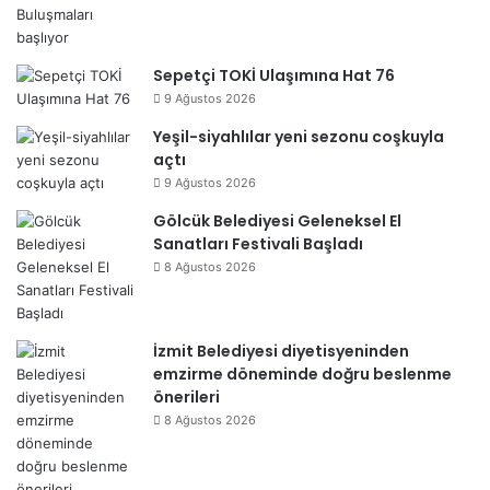
Sepetçi TOKİ Ulaşımına Hat 76
9 Ağustos 2026
Yeşil-siyahlılar yeni sezonu coşkuyla
açtı
9 Ağustos 2026
Gölcük Belediyesi Geleneksel El
Sanatları Festivali Başladı
8 Ağustos 2026
İzmit Belediyesi diyetisyeninden
emzirme döneminde doğru beslenme
önerileri
8 Ağustos 2026