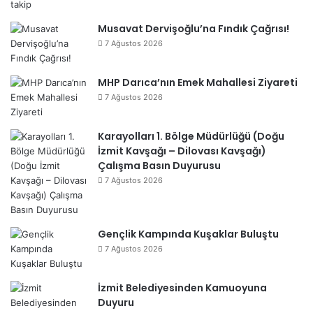
Musavat Dervişoğlu’na Fındık Çağrısı!
7 Ağustos 2026
MHP Darıca’nın Emek Mahallesi Ziyareti
7 Ağustos 2026
Karayolları 1. Bölge Müdürlüğü (Doğu
İzmit Kavşağı – Dilovası Kavşağı)
Çalışma Basın Duyurusu
7 Ağustos 2026
Gençlik Kampında Kuşaklar Buluştu
7 Ağustos 2026
İzmit Belediyesinden Kamuoyuna
Duyuru