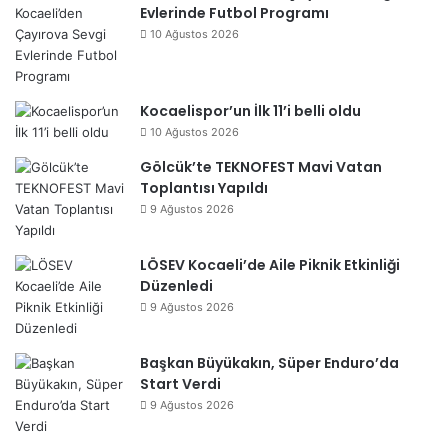
Evlerinde Futbol Programı
10 Ağustos 2026
Kocaelispor’un İlk 11’i belli oldu
10 Ağustos 2026
Gölcük’te TEKNOFEST Mavi Vatan
Toplantısı Yapıldı
9 Ağustos 2026
LÖSEV Kocaeli’de Aile Piknik Etkinliği
Düzenledi
9 Ağustos 2026
Başkan Büyükakın, Süper Enduro’da
Start Verdi
9 Ağustos 2026