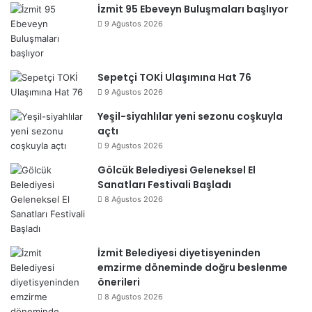
İzmit 95 Ebeveyn Buluşmaları başlıyor
9 Ağustos 2026
Sepetçi TOKİ Ulaşımına Hat 76
9 Ağustos 2026
Yeşil-siyahlılar yeni sezonu coşkuyla
açtı
9 Ağustos 2026
Gölcük Belediyesi Geleneksel El
Sanatları Festivali Başladı
8 Ağustos 2026
İzmit Belediyesi diyetisyeninden
emzirme döneminde doğru beslenme
önerileri
8 Ağustos 2026