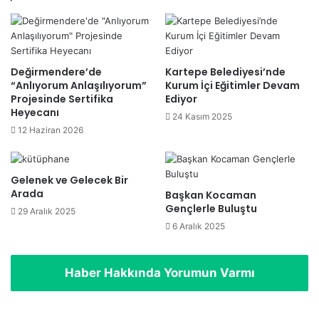
Değirmendere’de
Kartepe Belediyesi’nde
“Anlıyorum Anlaşılıyorum”
Kurum İçi Eğitimler Devam
Projesinde Sertifika
Ediyor
Heyecanı
24 Kasım 2025
12 Haziran 2026
Gelenek ve Gelecek Bir
Arada
Başkan Kocaman
Gençlerle Buluştu
29 Aralık 2025
6 Aralık 2025
Haber Hakkında Yorumun Varmı