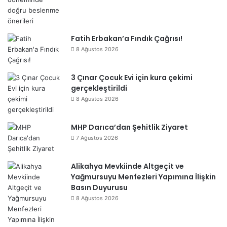
Fatih Erbakan’a Fındık Çağrısı!
8 Ağustos 2026
3 Çınar Çocuk Evi için kura çekimi
gerçekleştirildi
8 Ağustos 2026
MHP Darıca’dan Şehitlik Ziyaret
7 Ağustos 2026
Alikahya Mevkiinde Altgeçit ve
Yağmursuyu Menfezleri Yapımına İlişkin
Basın Duyurusu
8 Ağustos 2026