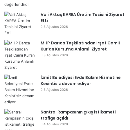
Vali Aktaş KAREA Üretim Tesisini Ziyaret
Etti
3 Ağustos 2026
MHP Darıca Teşkilatından İrşat Camii
Kur’an Kursu’na Anlamlı Ziyaret
3 Ağustos 2026
İzmit Belediyesi Evde Bakım Hizmetine
Kesintisiz devam ediyor
3 Ağustos 2026
Santral Rampasının çıkış istikameti
trafiğe açıldı
4 Ağustos 2026