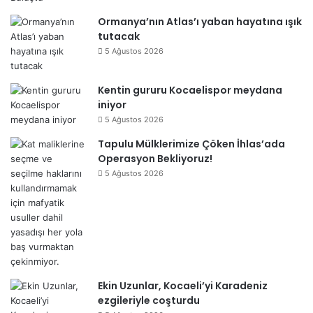
Ormanya’nın Atlas’ı yaban hayatına ışık
tutacak
5 Ağustos 2026
Kentin gururu Kocaelispor meydana
iniyor
5 Ağustos 2026
Tapulu Mülklerimize Çöken İhlas’ada
Operasyon Bekliyoruz!
5 Ağustos 2026
Ekin Uzunlar, Kocaeli’yi Karadeniz
ezgileriyle coşturdu