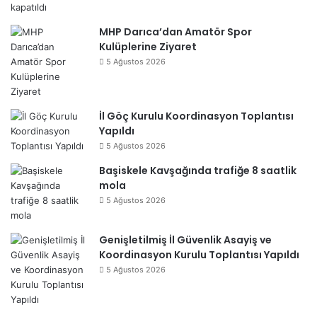
MHP Darıca’dan Amatör Spor
Kulüplerine Ziyaret
5 Ağustos 2026
İl Göç Kurulu Koordinasyon Toplantısı
Yapıldı
5 Ağustos 2026
Başiskele Kavşağında trafiğe 8 saatlik
mola
5 Ağustos 2026
Genişletilmiş İl Güvenlik Asayiş ve
Koordinasyon Kurulu Toplantısı Yapıldı
5 Ağustos 2026