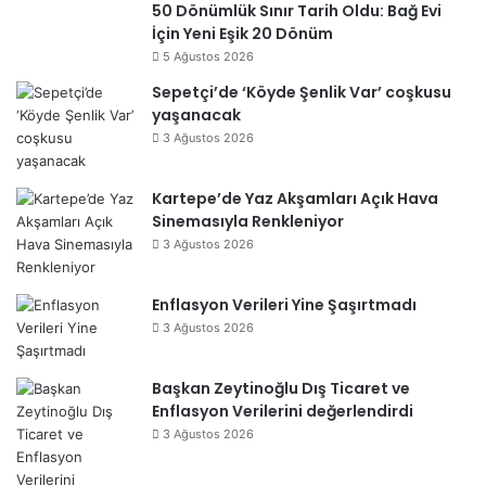
50 Dönümlük Sınır Tarih Oldu: Bağ Evi
İçin Yeni Eşik 20 Dönüm
5 Ağustos 2026
Sepetçi’de ‘Köyde Şenlik Var’ coşkusu
yaşanacak
3 Ağustos 2026
Kartepe’de Yaz Akşamları Açık Hava
Sinemasıyla Renkleniyor
3 Ağustos 2026
Enflasyon Verileri Yine Şaşırtmadı
3 Ağustos 2026
Başkan Zeytinoğlu Dış Ticaret ve
Enflasyon Verilerini değerlendirdi
3 Ağustos 2026