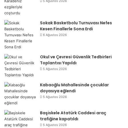
5 Ağustos 2026
Sokak Basketbolu Turnuvası Nefes
Kesen Finallerle Sona Erdi
6 Ağustos 2026
Okul ve Çevresi Güvenlik Tedbirleri
Toplantısı Yapıldı
5 Ağustos 2026
Kabaoğlu Mahallesinde çocuklar
doyasıya eğlendi
5 Ağustos 2026
Başiskele Atatürk Caddesi araç
trafiğine kapatıldı
5 Ağustos 2026