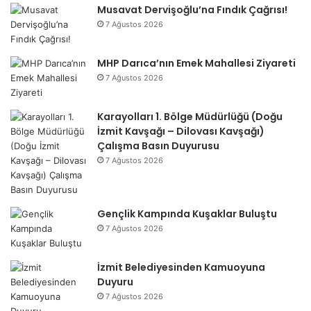
Musavat Dervişoğlu’na Fındık Çağrısı!
7 Ağustos 2026
MHP Darıca’nın Emek Mahallesi Ziyareti
7 Ağustos 2026
Karayolları 1. Bölge Müdürlüğü (Doğu
İzmit Kavşağı – Dilovası Kavşağı)
Çalışma Basın Duyurusu
7 Ağustos 2026
Gençlik Kampında Kuşaklar Buluştu
7 Ağustos 2026
İzmit Belediyesinden Kamuoyuna
Duyuru
7 Ağustos 2026