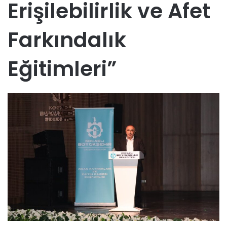
Erişilebilirlik ve Afet
Farkındalık
Eğitimleri”