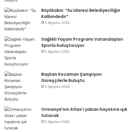
Büyükakın: “Su İdaresi Belediyeciliğin
Kalbindedir”
5 Ağustos 2026
Sağlıklı Yaşam Programı Vatandaşları
Sporla buluşturuyor
5 Ağustos 2026
Başkan Kocaman Şampiyon
Güreşçilerle Buluştu
5 Ağustos 2026
Ormanya’nın Atlas’ı yaban hayatına ışık
tutacak
5 Ağustos 2026