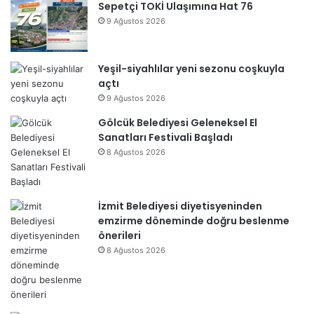
Sepetçi TOKİ Ulaşımına Hat 76
9 Ağustos 2026
Yeşil-siyahlılar yeni sezonu coşkuyla
açtı
9 Ağustos 2026
Gölcük Belediyesi Geleneksel El
Sanatları Festivali Başladı
8 Ağustos 2026
İzmit Belediyesi diyetisyeninden
emzirme döneminde doğru beslenme
önerileri
8 Ağustos 2026