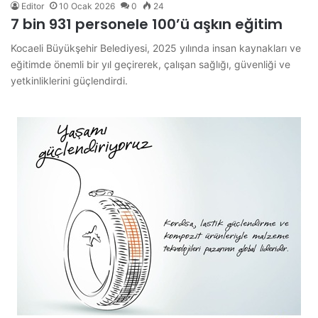
Editor
10 Ocak 2026
0
24
7 bin 931 personele 100’ü aşkın eğitim
Kocaeli Büyükşehir Belediyesi, 2025 yılında insan kaynakları ve
eğitimde önemli bir yıl geçirerek, çalışan sağlığı, güvenliği ve
yetkinliklerini güçlendirdi.