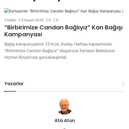
Editor
2 Kasım 2025
0
9
“Birbirimize Candan Bağlıyız” Kan Bağışı
Kampanyası
Bağış kampanyasının 12’ncisi, Kızılay Haftası kapsamında
“Birbirimize Candan Bağlıyız” sloganıyla Kartepe Belediyesi
Hizmet Binası’nda gerçekleştirildi.
Yazarlar
Ata Atun