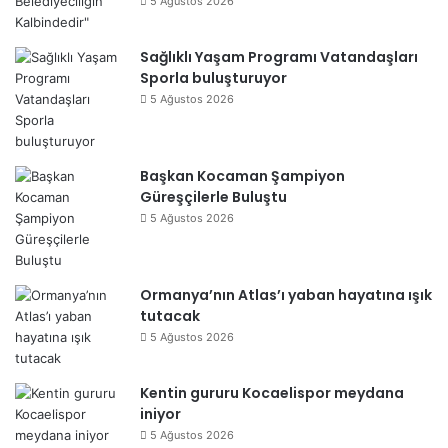
5 Ağustos 2026
Sağlıklı Yaşam Programı Vatandaşları
Sporla buluşturuyor
5 Ağustos 2026
Başkan Kocaman Şampiyon
Güreşçilerle Buluştu
5 Ağustos 2026
Ormanya’nın Atlas’ı yaban hayatına ışık
tutacak
5 Ağustos 2026
Kentin gururu Kocaelispor meydana
iniyor
5 Ağustos 2026