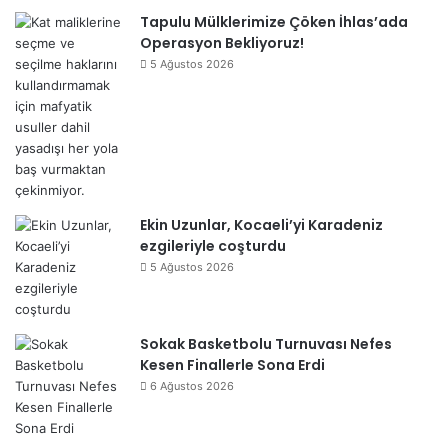
Tapulu Mülklerimize Çöken İhlas’ada
Operasyon Bekliyoruz!
5 Ağustos 2026
Ekin Uzunlar, Kocaeli’yi Karadeniz
ezgileriyle coşturdu
5 Ağustos 2026
Sokak Basketbolu Turnuvası Nefes
Kesen Finallerle Sona Erdi
6 Ağustos 2026