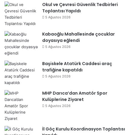
Okul ve Çevresi Güvenlik Tedbirleri
Toplantısı Yapıldı
5 Ağustos 2026
Kabaoğlu Mahallesinde çocuklar
doyasıya eğlendi
5 Ağustos 2026
Başiskele Atatürk Caddesi araç
trafiğine kapatıldı
5 Ağustos 2026
MHP Darıca’dan Amatör Spor
Kulüplerine Ziyaret
5 Ağustos 2026
İl Göç Kurulu Koordinasyon Toplantısı