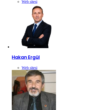
Web sitesi
Hakan Ergül
Web sitesi