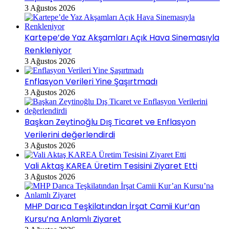
3 Ağustos 2026
Kartepe’de Yaz Akşamları Açık Hava Sinemasıyla
Renkleniyor
3 Ağustos 2026
Enflasyon Verileri Yine Şaşırtmadı
3 Ağustos 2026
Başkan Zeytinoğlu Dış Ticaret ve Enflasyon
Verilerini değerlendirdi
3 Ağustos 2026
Vali Aktaş KAREA Üretim Tesisini Ziyaret Etti
3 Ağustos 2026
MHP Darıca Teşkilatından İrşat Camii Kur’an
Kursu’na Anlamlı Ziyaret