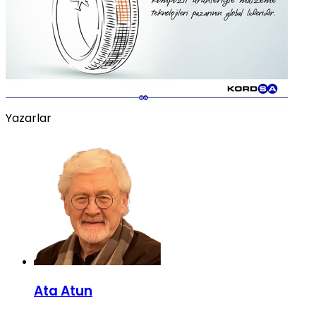
Yazarlar
Ata Atun