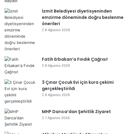
İzmit Belediyesi diyetisyeninden
emzirme döneminde doğru beslenme
önerileri
8 Ağustos 2026
Fatih Erbakan’a Fındık Çağrısı!
8 Ağustos 2026
3 Çınar Çocuk Evi için kura çekimi
gerçekleştirildi
8 Ağustos 2026
MHP Darıca’dan Şehitlik Ziyaret
7 Ağustos 2026