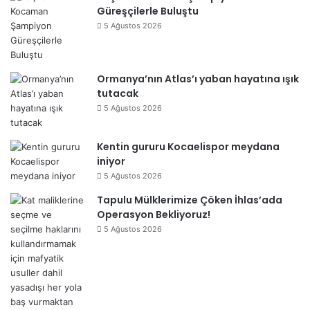
Güreşçilerle Buluştu
5 Ağustos 2026
Ormanya’nın Atlas’ı yaban hayatına ışık
tutacak
5 Ağustos 2026
Kentin gururu Kocaelispor meydana
iniyor
5 Ağustos 2026
Tapulu Mülklerimize Çöken İhlas’ada
Operasyon Bekliyoruz!
5 Ağustos 2026