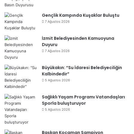
Gençlik Kampında Kuşaklar Buluştu
7 Ağustos 2026
İzmit Belediyesinden Kamuoyuna
Duyuru
7 Ağustos 2026
Büyükakın: “Su İdaresi Belediyeciliğin
Kalbindedir”
5 Ağustos 2026
Sağlıklı Yaşam Programı Vatandaşları
Sporla buluşturuyor
5 Ağustos 2026
Başkan Kocaman Şampiyon