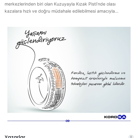
merkezlerinden biri olan Kuzuyayla Kızak Pisti’nde olası
kazalara hızlı ve doğru müdahale edilebilmesi amacıyla…
Yazarlar