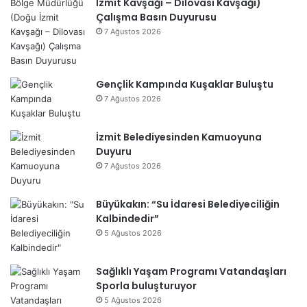
İzmit Kavşağı – Dilovası Kavşağı)
Çalışma Basın Duyurusu
7 Ağustos 2026
Gençlik Kampında Kuşaklar Buluştu
7 Ağustos 2026
İzmit Belediyesinden Kamuoyuna
Duyuru
7 Ağustos 2026
Büyükakın: “Su İdaresi Belediyeciliğin
Kalbindedir”
5 Ağustos 2026
Sağlıklı Yaşam Programı Vatandaşları
Sporla buluşturuyor
5 Ağustos 2026