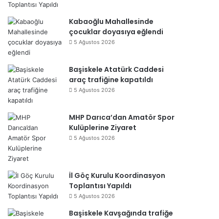
Kabaoğlu Mahallesinde
çocuklar doyasıya eğlendi
5 Ağustos 2026
Başiskele Atatürk Caddesi
araç trafiğine kapatıldı
5 Ağustos 2026
MHP Darıca’dan Amatör Spor
Kulüplerine Ziyaret
5 Ağustos 2026
İl Göç Kurulu Koordinasyon
Toplantısı Yapıldı
5 Ağustos 2026
Başiskele Kavşağında trafiğe