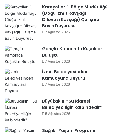
Karayolları 1. Bölge Müdürlüğü
(Doğu İzmit Kavşağı –
Dilovası Kavşağı) Çalışma
Basın Duyurusu
7 Ağustos 2026
Gençlik Kampında Kuşaklar
Buluştu
7 Ağustos 2026
İzmit Belediyesinden
Kamuoyuna Duyuru
7 Ağustos 2026
Büyükakın: “Su İdaresi
Belediyeciliğin Kalbindedir”
5 Ağustos 2026
Sağlıklı Yaşam Programı