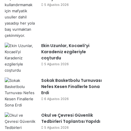
5 Ağustos 2026
Ekin Uzunlar, Kocaeli’yi
Karadeniz ezgileriyle
coşturdu
5 Ağustos 2026
Sokak Basketbolu Turnuvası
Nefes Kesen Finallerle Sona
Erdi
6 Ağustos 2026
Okul ve Çevresi Güvenlik
Tedbirleri Toplantısı Yapıldı
5 Ağustos 2026