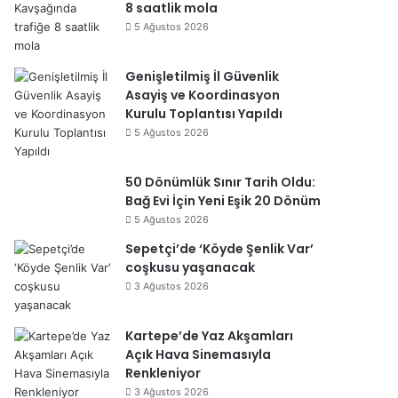
8 saatlik mola
5 Ağustos 2026
Genişletilmiş İl Güvenlik
Asayiş ve Koordinasyon
Kurulu Toplantısı Yapıldı
5 Ağustos 2026
50 Dönümlük Sınır Tarih Oldu:
Bağ Evi İçin Yeni Eşik 20 Dönüm
5 Ağustos 2026
Sepetçi’de ‘Köyde Şenlik Var’
coşkusu yaşanacak
3 Ağustos 2026
Kartepe’de Yaz Akşamları
Açık Hava Sinemasıyla
Renkleniyor
3 Ağustos 2026