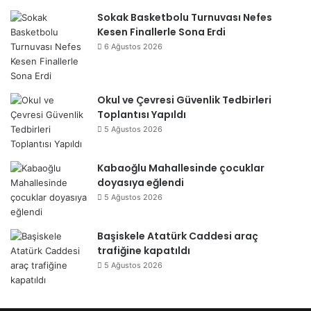
Sokak Basketbolu Turnuvası Nefes
Kesen Finallerle Sona Erdi
6 Ağustos 2026
Okul ve Çevresi Güvenlik Tedbirleri
Toplantısı Yapıldı
5 Ağustos 2026
Kabaoğlu Mahallesinde çocuklar
doyasıya eğlendi
5 Ağustos 2026
Başiskele Atatürk Caddesi araç
trafiğine kapatıldı
5 Ağustos 2026