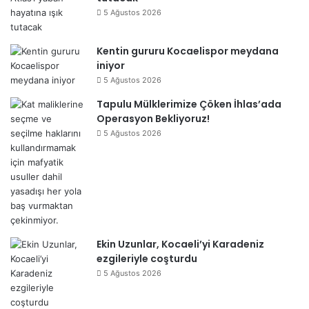
5 Ağustos 2026
Kentin gururu Kocaelispor meydana
iniyor
5 Ağustos 2026
Tapulu Mülklerimize Çöken İhlas’ada
Operasyon Bekliyoruz!
5 Ağustos 2026
Ekin Uzunlar, Kocaeli’yi Karadeniz
ezgileriyle coşturdu
5 Ağustos 2026