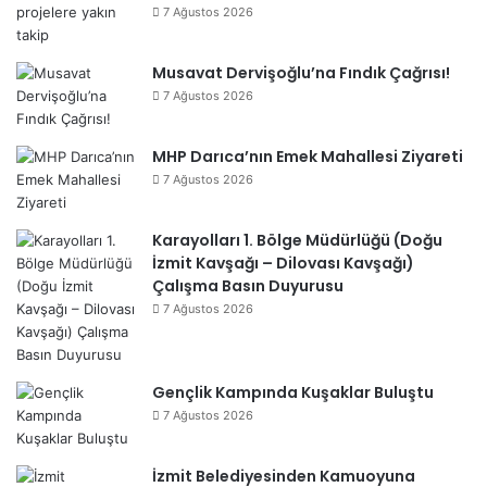
7 Ağustos 2026
Musavat Dervişoğlu’na Fındık Çağrısı!
7 Ağustos 2026
MHP Darıca’nın Emek Mahallesi Ziyareti
7 Ağustos 2026
Karayolları 1. Bölge Müdürlüğü (Doğu
İzmit Kavşağı – Dilovası Kavşağı)
Çalışma Basın Duyurusu
7 Ağustos 2026
Gençlik Kampında Kuşaklar Buluştu
7 Ağustos 2026
İzmit Belediyesinden Kamuoyuna