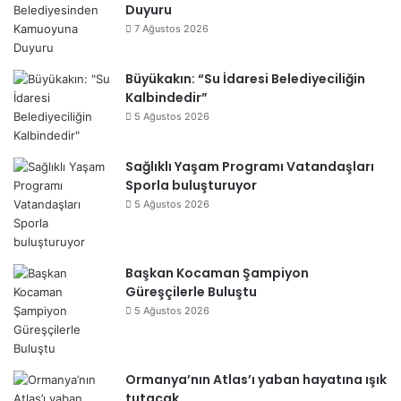
Duyuru
7 Ağustos 2026
Büyükakın: “Su İdaresi Belediyeciliğin
Kalbindedir”
5 Ağustos 2026
Sağlıklı Yaşam Programı Vatandaşları
Sporla buluşturuyor
5 Ağustos 2026
Başkan Kocaman Şampiyon
Güreşçilerle Buluştu
5 Ağustos 2026
Ormanya’nın Atlas’ı yaban hayatına ışık
tutacak