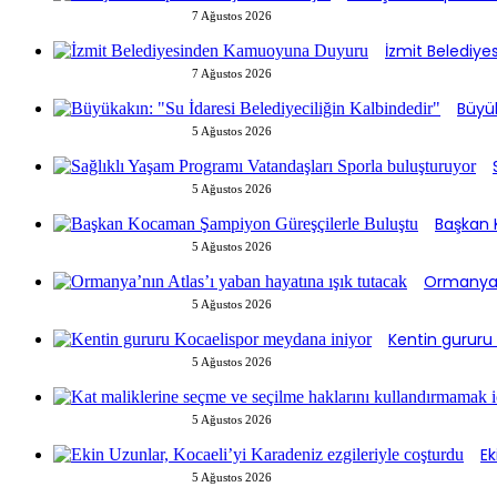
7 Ağustos 2026
İzmit Belediy
7 Ağustos 2026
Büyük
5 Ağustos 2026
5 Ağustos 2026
Başkan 
5 Ağustos 2026
Ormanya’n
5 Ağustos 2026
Kentin gururu
5 Ağustos 2026
5 Ağustos 2026
Ek
5 Ağustos 2026