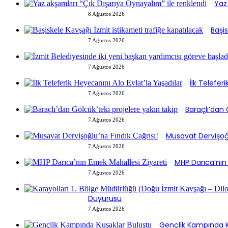
Yaz
8 Ağustos 2026
Başis
7 Ağustos 2026
7 Ağustos 2026
İlk Telefer
7 Ağustos 2026
Baraçlı’dan 
7 Ağustos 2026
Musavat Dervişoğl
7 Ağustos 2026
MHP Darıca’nın
7 Ağustos 2026
Duyurusu
7 Ağustos 2026
Gençlik Kampında K