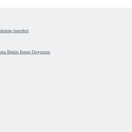
lenme önerileri
ına İlişkin Basın Duyurusu