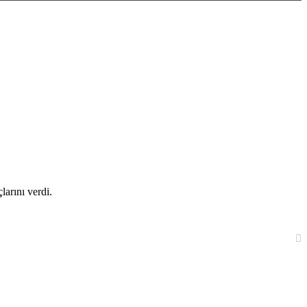
larını verdi.