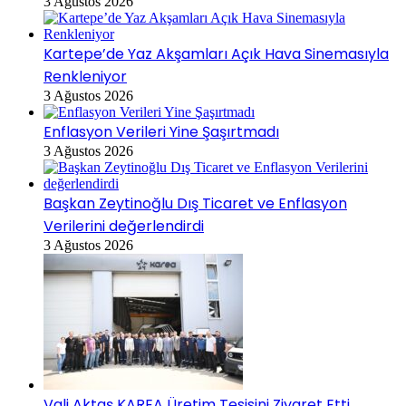
3 Ağustos 2026
Kartepe’de Yaz Akşamları Açık Hava Sinemasıyla
Renkleniyor
3 Ağustos 2026
Enflasyon Verileri Yine Şaşırtmadı
3 Ağustos 2026
Başkan Zeytinoğlu Dış Ticaret ve Enflasyon
Verilerini değerlendirdi
3 Ağustos 2026
Vali Aktaş KAREA Üretim Tesisini Ziyaret Etti