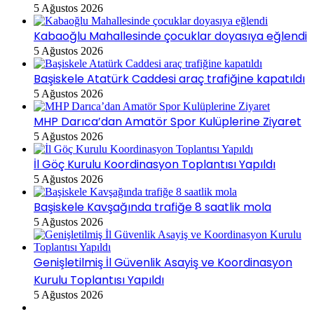
5 Ağustos 2026
Kabaoğlu Mahallesinde çocuklar doyasıya eğlendi
5 Ağustos 2026
Başiskele Atatürk Caddesi araç trafiğine kapatıldı
5 Ağustos 2026
MHP Darıca’dan Amatör Spor Kulüplerine Ziyaret
5 Ağustos 2026
İl Göç Kurulu Koordinasyon Toplantısı Yapıldı
5 Ağustos 2026
Başiskele Kavşağında trafiğe 8 saatlik mola
5 Ağustos 2026
Genişletilmiş İl Güvenlik Asayiş ve Koordinasyon
Kurulu Toplantısı Yapıldı
5 Ağustos 2026