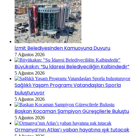
İzmit Belediyesinden Kamuoyuna Duyuru
7 Ağustos 2026
Büyükakın: “Su İdaresi Belediyeciliğin Kalbindedir”
5 Ağustos 2026
Sağlıklı Yaşam Programı Vatandaşları Sporla
buluşturuyor
5 Ağustos 2026
Başkan Kocaman Şampiyon Güreşçilerle Buluştu
5 Ağustos 2026
Ormanya’nın Atlas’ı yaban hayatına ışık tutacak