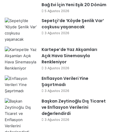
Bağ Evi İçin Yeni Eşik 20 Dönüm
5 Ağustos 2026
Sepetçi’de ‘Köyde Şenlik Var’
coşkusu yaşanacak
3 Ağustos 2026
Kartepe’de Yaz Akşamları
Açık Hava Sinemasıyla
Renkleniyor
3 Ağustos 2026
Enflasyon Verileri Yine
Şaşırtmadı
3 Ağustos 2026
Başkan Zeytinoğlu Dış Ticaret
ve Enflasyon Verilerini
değerlendirdi
3 Ağustos 2026