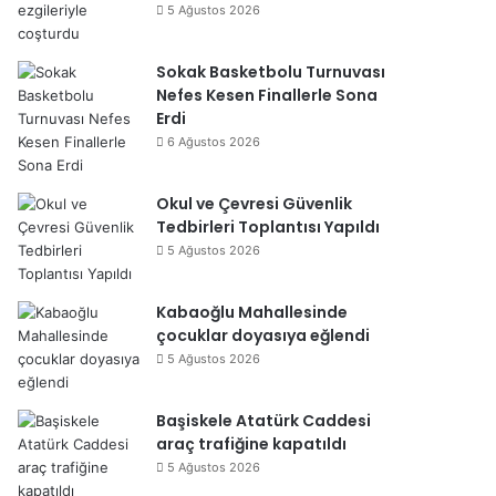
5 Ağustos 2026
Sokak Basketbolu Turnuvası
Nefes Kesen Finallerle Sona
Erdi
6 Ağustos 2026
Okul ve Çevresi Güvenlik
Tedbirleri Toplantısı Yapıldı
5 Ağustos 2026
Kabaoğlu Mahallesinde
çocuklar doyasıya eğlendi
5 Ağustos 2026
Başiskele Atatürk Caddesi
araç trafiğine kapatıldı
5 Ağustos 2026