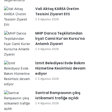
Vali Aktaş KAREA Üretim
Tesisini Ziyaret Etti
3 Ağustos 2026
MHP Darıca Teşkilatından
İrşat Camii Kur’an Kursu’na
Anlamlı Ziyaret
3 Ağustos 2026
İzmit Belediyesi Evde Bakım
Hizmetine Kesintisiz devam
ediyor
3 Ağustos 2026
Santral Rampasının çıkış
istikameti trafiğe açıldı
4 Ağustos 2026