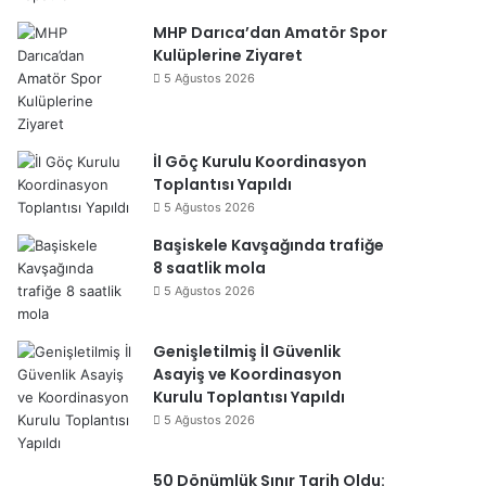
MHP Darıca’dan Amatör Spor
Kulüplerine Ziyaret
5 Ağustos 2026
İl Göç Kurulu Koordinasyon
Toplantısı Yapıldı
5 Ağustos 2026
Başiskele Kavşağında trafiğe
8 saatlik mola
5 Ağustos 2026
Genişletilmiş İl Güvenlik
Asayiş ve Koordinasyon
Kurulu Toplantısı Yapıldı
5 Ağustos 2026
50 Dönümlük Sınır Tarih Oldu: