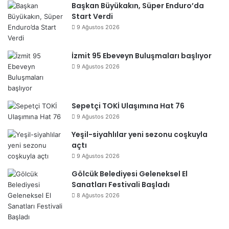
Başkan Büyükakın, Süper Enduro’da
Start Verdi
9 Ağustos 2026
İzmit 95 Ebeveyn Buluşmaları başlıyor
9 Ağustos 2026
Sepetçi TOKİ Ulaşımına Hat 76
9 Ağustos 2026
Yeşil-siyahlılar yeni sezonu coşkuyla
açtı
9 Ağustos 2026
Gölcük Belediyesi Geleneksel El
Sanatları Festivali Başladı
8 Ağustos 2026