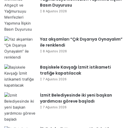
Basın Duyurusu
8 Ağustos 2026
Yaz akşamları “Çık Dışarıya Oynayalım”
ile renklendi
8 Ağustos 2026
Başiskele Kavşağı İzmit istikameti
trafiğe kapatılacak
7 Ağustos 2026
İzmit Belediyesinde iki yeni başkan
yardımcısı göreve başladı
7 Ağustos 2026