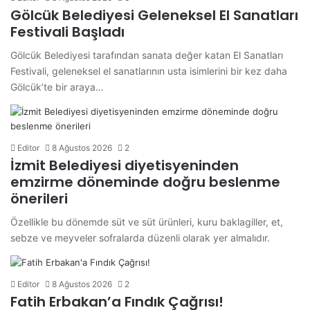
Gölcük Belediyesi Geleneksel El Sanatları
Festivali Başladı
Gölcük Belediyesi tarafından sanata değer katan El Sanatları
Festivali, geleneksel el sanatlarının usta isimlerini bir kez daha
Gölcük’te bir araya…
Editor
8 Ağustos 2026
2
İzmit Belediyesi diyetisyeninden
emzirme döneminde doğru beslenme
önerileri
Özellikle bu dönemde süt ve süt ürünleri, kuru baklagiller, et,
sebze ve meyveler sofralarda düzenli olarak yer almalıdır.
Editor
8 Ağustos 2026
2
Fatih Erbakan’a Fındık Çağrısı!