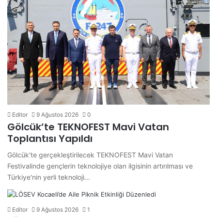
Editor
9 Ağustos 2026
0
Gölcük’te TEKNOFEST Mavi Vatan
Toplantısı Yapıldı
Gölcük'te gerçekleştirilecek TEKNOFEST Mavi Vatan
Festivalinde gençlerin teknolojiye olan ilgisinin artırılması ve
Türkiye'nin yerli teknoloji...
Editor
9 Ağustos 2026
1