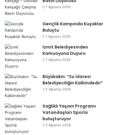
Basın Duyurusu
7 Ağustos 2026
Gençlik Kampında Kuşaklar
Buluştu
7 Ağustos 2026
İzmit Belediyesinden
Kamuoyuna Duyuru
7 Ağustos 2026
Büyükakın: “Su İdaresi
Belediyeciliğin Kalbindedir”
5 Ağustos 2026
Sağlıklı Yaşam Programı
Vatandaşları Sporla
buluşturuyor
5 Ağustos 2026