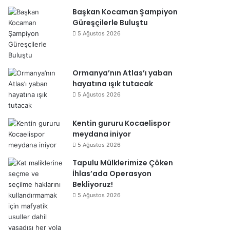
Başkan Kocaman Şampiyon
Güreşçilerle Buluştu
5 Ağustos 2026
Ormanya’nın Atlas’ı yaban
hayatına ışık tutacak
5 Ağustos 2026
Kentin gururu Kocaelispor
meydana iniyor
5 Ağustos 2026
Tapulu Mülklerimize Çöken
İhlas’ada Operasyon
Bekliyoruz!
5 Ağustos 2026