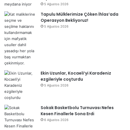
5 Ağustos 2026
Tapulu Mülklerimize Çöken İhlas’ada
Operasyon Bekliyoruz!
5 Ağustos 2026
Ekin Uzunlar, Kocaeli’yi Karadeniz
ezgileriyle coşturdu
5 Ağustos 2026
Sokak Basketbolu Turnuvası Nefes
Kesen Finallerle Sona Erdi
6 Ağustos 2026