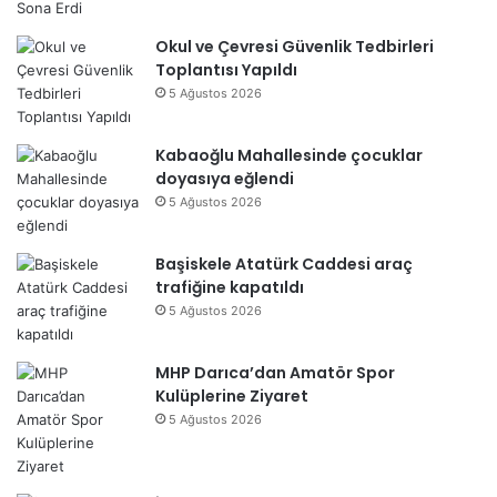
Okul ve Çevresi Güvenlik Tedbirleri
Toplantısı Yapıldı
5 Ağustos 2026
Kabaoğlu Mahallesinde çocuklar
doyasıya eğlendi
5 Ağustos 2026
Başiskele Atatürk Caddesi araç
trafiğine kapatıldı
5 Ağustos 2026
MHP Darıca’dan Amatör Spor
Kulüplerine Ziyaret
5 Ağustos 2026