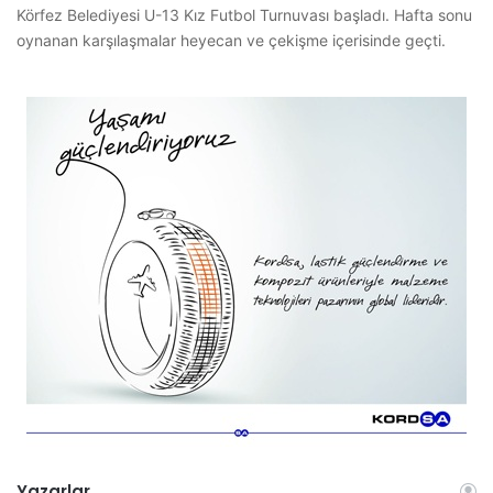
Körfez Belediyesi U-13 Kız Futbol Turnuvası başladı. Hafta sonu
oynanan karşılaşmalar heyecan ve çekişme içerisinde geçti.
Yazarlar