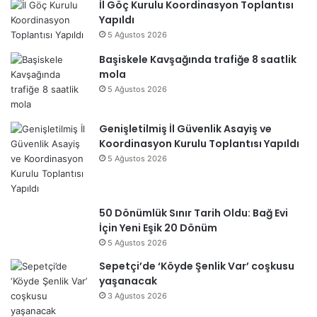
İl Göç Kurulu Koordinasyon Toplantısı
Yapıldı
5 Ağustos 2026
Başiskele Kavşağında trafiğe 8 saatlik
mola
5 Ağustos 2026
Genişletilmiş İl Güvenlik Asayiş ve
Koordinasyon Kurulu Toplantısı Yapıldı
5 Ağustos 2026
50 Dönümlük Sınır Tarih Oldu: Bağ Evi
İçin Yeni Eşik 20 Dönüm
5 Ağustos 2026
Sepetçi’de ‘Köyde Şenlik Var’ coşkusu
yaşanacak
3 Ağustos 2026