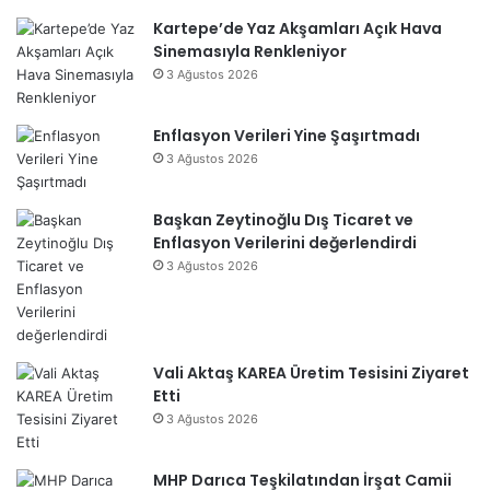
Kartepe’de Yaz Akşamları Açık Hava
Sinemasıyla Renkleniyor
3 Ağustos 2026
Enflasyon Verileri Yine Şaşırtmadı
3 Ağustos 2026
Başkan Zeytinoğlu Dış Ticaret ve
Enflasyon Verilerini değerlendirdi
3 Ağustos 2026
Vali Aktaş KAREA Üretim Tesisini Ziyaret
Etti
3 Ağustos 2026
MHP Darıca Teşkilatından İrşat Camii