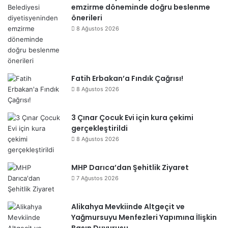
emzirme döneminde doğru beslenme
önerileri
8 Ağustos 2026
Fatih Erbakan’a Fındık Çağrısı!
8 Ağustos 2026
3 Çınar Çocuk Evi için kura çekimi
gerçekleştirildi
8 Ağustos 2026
MHP Darıca’dan Şehitlik Ziyaret
7 Ağustos 2026
Alikahya Mevkiinde Altgeçit ve
Yağmursuyu Menfezleri Yapımına İlişkin