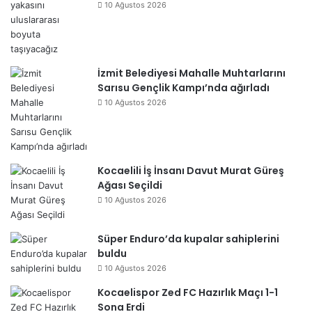
10 Ağustos 2026
İzmit Belediyesi Mahalle Muhtarlarını
Sarısu Gençlik Kampı’nda ağırladı
10 Ağustos 2026
Kocaelili İş İnsanı Davut Murat Güreş
Ağası Seçildi
10 Ağustos 2026
Süper Enduro’da kupalar sahiplerini
buldu
10 Ağustos 2026
Kocaelispor Zed FC Hazırlık Maçı 1-1
Sona Erdi