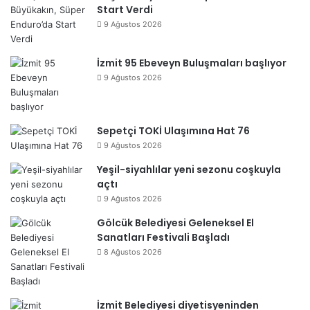
Start Verdi
9 Ağustos 2026
İzmit 95 Ebeveyn Buluşmaları başlıyor
9 Ağustos 2026
Sepetçi TOKİ Ulaşımına Hat 76
9 Ağustos 2026
Yeşil-siyahlılar yeni sezonu coşkuyla
açtı
9 Ağustos 2026
Gölcük Belediyesi Geleneksel El
Sanatları Festivali Başladı
8 Ağustos 2026
İzmit Belediyesi diyetisyeninden