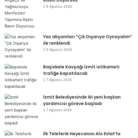
Basın Duyurusu
8 Ağustos 2026
Yaz akşamları “Çık Dışarıya Oynayalım”
ile renklendi
8 Ağustos 2026
Başiskele Kavşağı İzmit istikameti
trafiğe kapatılacak
7 Ağustos 2026
İzmit Belediyesinde iki yeni başkan
yardımcısı göreve başladı
7 Ağustos 2026
İlk Teleferik Heyecanını Alo Evlat’la