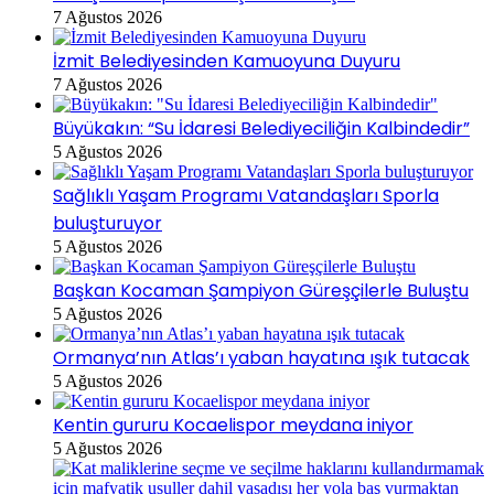
7 Ağustos 2026
İzmit Belediyesinden Kamuoyuna Duyuru
7 Ağustos 2026
Büyükakın: “Su İdaresi Belediyeciliğin Kalbindedir”
5 Ağustos 2026
Sağlıklı Yaşam Programı Vatandaşları Sporla
buluşturuyor
5 Ağustos 2026
Başkan Kocaman Şampiyon Güreşçilerle Buluştu
5 Ağustos 2026
Ormanya’nın Atlas’ı yaban hayatına ışık tutacak
5 Ağustos 2026
Kentin gururu Kocaelispor meydana iniyor
5 Ağustos 2026