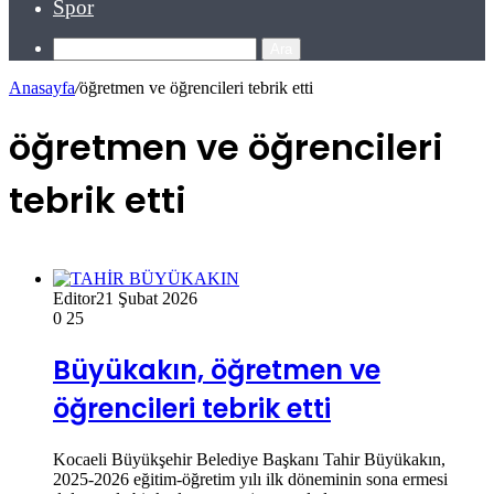
Spor
Ara
Anasayfa
/
öğretmen ve öğrencileri tebrik etti
öğretmen ve öğrencileri
tebrik etti
Editor
21 Şubat 2026
0
25
Büyükakın, öğretmen ve
öğrencileri tebrik etti
Kocaeli Büyükşehir Belediye Başkanı Tahir Büyükakın,
2025-2026 eğitim-öğretim yılı ilk döneminin sona ermesi