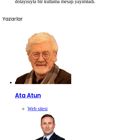
dolayısıyla bir kutlama mesajı yayımladı.
Yazarlar
Ata Atun
Web sitesi