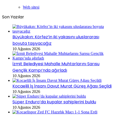
Web sitesi
Son Yazılar
Büyükakın: Körfez’in iki yakasını uluslararası
boyuta taşıyacağız
10 Ağustos 2026
İzmit Belediyesi Mahalle Muhtarlarını Sarısu
Gençlik Kampı’nda ağırladı
10 Ağustos 2026
Kocaelili İş İnsanı Davut Murat Güreş Ağası Seçildi
10 Ağustos 2026
Süper Enduro’da kupalar sahiplerini buldu
10 Ağustos 2026