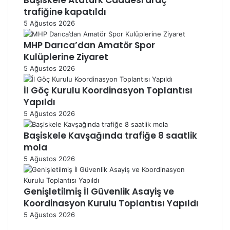
Başiskele Atatürk Caddesi araç
trafiğine kapatıldı
5 Ağustos 2026
MHP Darıca’dan Amatör Spor
Kulüplerine Ziyaret
5 Ağustos 2026
İl Göç Kurulu Koordinasyon Toplantısı
Yapıldı
5 Ağustos 2026
Başiskele Kavşağında trafiğe 8 saatlik
mola
5 Ağustos 2026
Genişletilmiş İl Güvenlik Asayiş ve
Koordinasyon Kurulu Toplantısı Yapıldı
5 Ağustos 2026