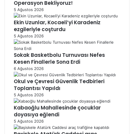
Operasyon Bekliyoruz!
5 Ağustos 2026
Ekin Uzunlar, Kocaeli’yi Karadeniz
ezgileriyle coşturdu
5 Ağustos 2026
Sokak Basketbolu Turnuvası Nefes
Kesen Finallerle Sona Erdi
6 Ağustos 2026
Okul ve Çevresi Güvenlik Tedbirleri
Toplantısı Yapıldı
5 Ağustos 2026
Kabaoğlu Mahallesinde çocuklar
doyasıya eğlendi
5 Ağustos 2026