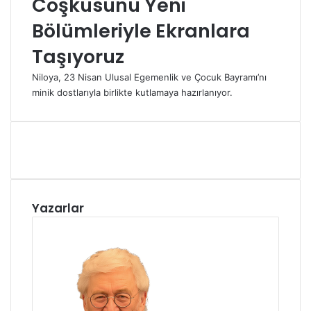
Coşkusunu Yeni
Bölümleriyle Ekranlara
Taşıyoruz
Niloya, 23 Nisan Ulusal Egemenlik ve Çocuk Bayramı’nı
minik dostlarıyla birlikte kutlamaya hazırlanıyor.
Yazarlar