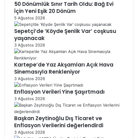
50 Dönümlük Sınır Tarih Oldu: Bağ Evi
İçin Yeni Eşik 20 Dönüm
5 Ağustos 2026
Sepetçi’de ‘Köyde Şenlik Var’ coşkusu
yaşanacak
3 Ağustos 2026
Kartepe’de Yaz Akşamları Açık Hava
Sinemasıyla Renkleniyor
3 Ağustos 2026
Enflasyon Verileri Yine Şaşırtmadı
3 Ağustos 2026
Başkan Zeytinoğlu Dış Ticaret ve
Enflasyon Verilerini değerlendirdi
3 Ağustos 2026