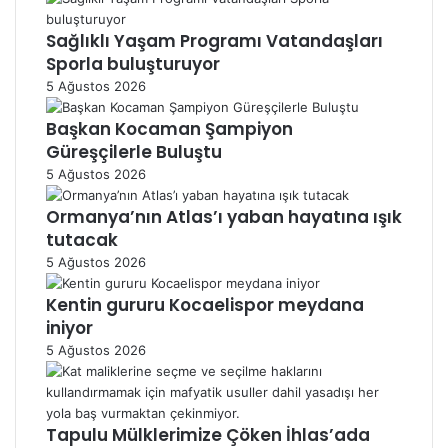
Sağlıklı Yaşam Programı Vatandaşları
Sporla buluşturuyor
5 Ağustos 2026
Başkan Kocaman Şampiyon
Güreşçilerle Buluştu
5 Ağustos 2026
Ormanya’nın Atlas’ı yaban hayatına ışık
tutacak
5 Ağustos 2026
Kentin gururu Kocaelispor meydana
iniyor
5 Ağustos 2026
Tapulu Mülklerimize Çöken İhlas’ada