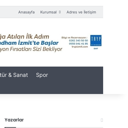
Anasayfa
Kurumsal
Adres ve İletişim
tür & Sanat
Spor
Yazarlar