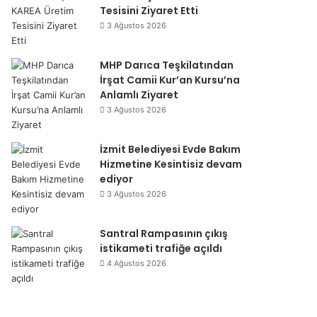
Tesisini Ziyaret Etti
3 Ağustos 2026
MHP Darıca Teşkilatından
İrşat Camii Kur’an Kursu’na
Anlamlı Ziyaret
3 Ağustos 2026
İzmit Belediyesi Evde Bakım
Hizmetine Kesintisiz devam
ediyor
3 Ağustos 2026
Santral Rampasının çıkış
istikameti trafiğe açıldı
4 Ağustos 2026