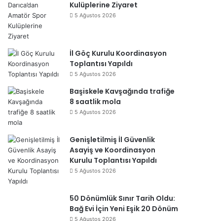
Kulüplerine Ziyaret
5 Ağustos 2026
İl Göç Kurulu Koordinasyon
Toplantısı Yapıldı
5 Ağustos 2026
Başiskele Kavşağında trafiğe
8 saatlik mola
5 Ağustos 2026
Genişletilmiş İl Güvenlik
Asayiş ve Koordinasyon
Kurulu Toplantısı Yapıldı
5 Ağustos 2026
50 Dönümlük Sınır Tarih Oldu:
Bağ Evi İçin Yeni Eşik 20 Dönüm
5 Ağustos 2026