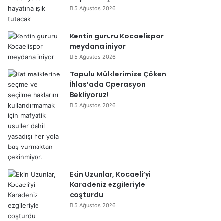
5 Ağustos 2026
Kentin gururu Kocaelispor
meydana iniyor
5 Ağustos 2026
Tapulu Mülklerimize Çöken
İhlas’ada Operasyon
Bekliyoruz!
5 Ağustos 2026
Ekin Uzunlar, Kocaeli’yi
Karadeniz ezgileriyle
coşturdu
5 Ağustos 2026