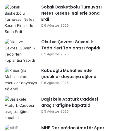
Sokak Basketbolu Turnuvası
Nefes Kesen Finallerle Sona
Erdi
6 Ağustos 2026
Okul ve Çevresi Güvenlik
Tedbirleri Toplantısı Yapıldı
5 Ağustos 2026
Kabaoğlu Mahallesinde
çocuklar doyasıya eğlendi
5 Ağustos 2026
Başiskele Atatürk Caddesi
araç trafiğine kapatıldı
5 Ağustos 2026
MHP Darıca’dan Amatör Spor