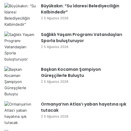
Büyükakın: “Su İdaresi Belediyeciliğin
Kalbindedir”
5 Ağustos 2026
Sağlıklı Yaşam Programı Vatandaşları
Sporla buluşturuyor
5 Ağustos 2026
Başkan Kocaman Şampiyon
Güreşçilerle Buluştu
5 Ağustos 2026
Ormanya’nın Atlas’ı yaban hayatına ışık
tutacak
5 Ağustos 2026