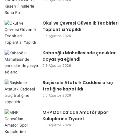
Okul ve Çevresi Güvenlik Tedbirleri
Toplantısı Yapıldı
5 Ağustos 2026
Kabaoğlu Mahallesinde çocuklar
doyasıya eğlendi
5 Ağustos 2026
Başiskele Atatürk Caddesi araç
trafiğine kapatıldı
5 Ağustos 2026
MHP Darıca’dan Amatör Spor
Kulüplerine Ziyaret
5 Ağustos 2026