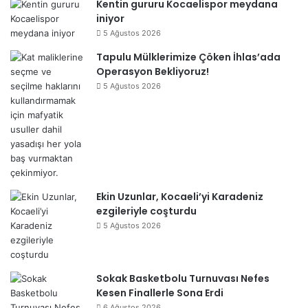
Kentin gururu Kocaelispor meydana
iniyor
5 Ağustos 2026
Tapulu Mülklerimize Çöken İhlas’ada
Operasyon Bekliyoruz!
5 Ağustos 2026
Ekin Uzunlar, Kocaeli’yi Karadeniz
ezgileriyle coşturdu
5 Ağustos 2026
Sokak Basketbolu Turnuvası Nefes
Kesen Finallerle Sona Erdi
6 Ağustos 2026