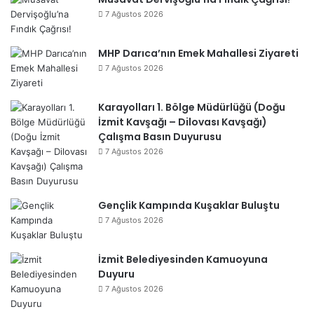
7 Ağustos 2026
MHP Darıca’nın Emek Mahallesi Ziyareti
7 Ağustos 2026
Karayolları 1. Bölge Müdürlüğü (Doğu
İzmit Kavşağı – Dilovası Kavşağı)
Çalışma Basın Duyurusu
7 Ağustos 2026
Gençlik Kampında Kuşaklar Buluştu
7 Ağustos 2026
İzmit Belediyesinden Kamuoyuna
Duyuru
7 Ağustos 2026