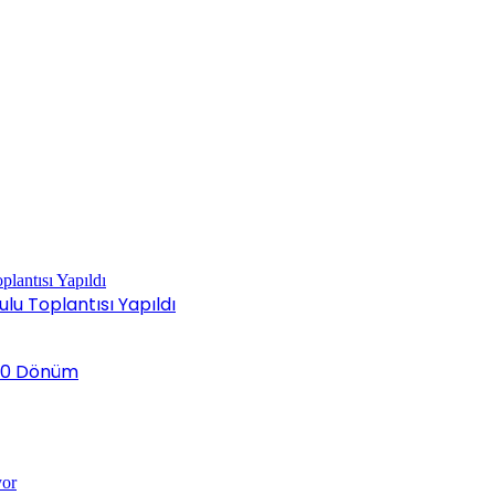
ulu Toplantısı Yapıldı
k 20 Dönüm