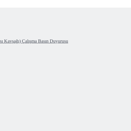
ası Kavşağı) Çalışma Basın Duyurusu