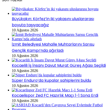
Büyükakın: Körfez’in iki yakasını uluslararası
boyuta taşıyacağız
10 Ağustos 2026
İzmit Belediyesi Mahalle Muhtarlarını Sarısu
Gençlik Kampı’nda ağırladı
10 Ağustos 2026
Kocaelili İş İnsanı Davut Murat Güreş Ağası Seçildi
10 Ağustos 2026
Süper Enduro’da kupalar sahiplerini buldu
10 Ağustos 2026
Kocaelispor Zed FC Hazırlık Maçı 1-1 Sona Erdi
10 Ağustos 2026