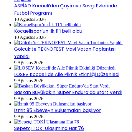
ASRİAD Kocaeli’den Çayırova Sevgi Evlerinde
Futbol Programı
10 Ağustos 2026
Kocaelispor’un İlk 11’i belli oldu
10 Ağustos 2026
Gölcük’te TEKNOFEST Mavi Vatan Toplantısı
Yapıldı
9 Ağustos 2026
LÖSEV Kocaeli’de Aile Piknik Etkinliği Düzenledi
9 Ağustos 2026
Başkan Büyükakın, Süper Enduro’da Start Verdi
9 Ağustos 2026
İzmit 95 Ebeveyn Buluşmaları başlıyor
9 Ağustos 2026
Sepetçi TOKİ Ulaşımına Hat 76