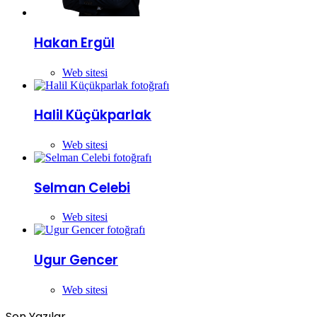
Hakan Ergül
Web sitesi
Halil Küçükparlak
Web sitesi
Selman Celebi
Web sitesi
Ugur Gencer
Web sitesi
Son Yazılar