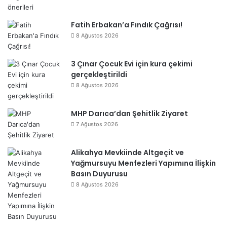
Fatih Erbakan’a Fındık Çağrısı!
8 Ağustos 2026
3 Çınar Çocuk Evi için kura çekimi
gerçekleştirildi
8 Ağustos 2026
MHP Darıca’dan Şehitlik Ziyaret
7 Ağustos 2026
Alikahya Mevkiinde Altgeçit ve
Yağmursuyu Menfezleri Yapımına İlişkin
Basın Duyurusu
8 Ağustos 2026