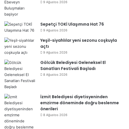
9 Ağustos 2026
Sepetçi TOKİ Ulaşımına Hat 76
9 Ağustos 2026
Yeşil-siyahlılar yeni sezonu coşkuyla
açtı
9 Ağustos 2026
Gölcük Belediyesi Geleneksel El
Sanatları Festivali Başladı
8 Ağustos 2026
İzmit Belediyesi diyetisyeninden
emzirme döneminde doğru beslenme
önerileri
8 Ağustos 2026