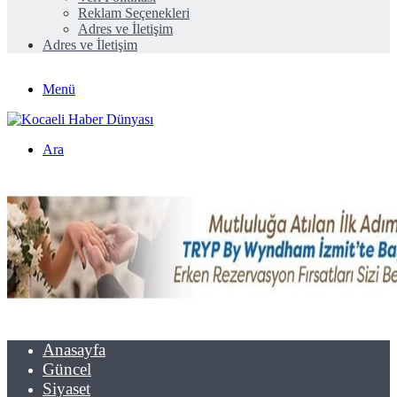
Reklam Seçenekleri
Adres ve İletişim
Adres ve İletişim
Menü
Ara
Anasayfa
Güncel
Siyaset