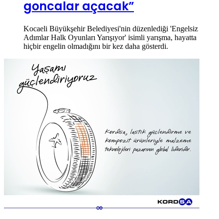
goncalar açacak”
Kocaeli Büyükşehir Belediyesi'nin düzenlediği 'Engelsiz
Adımlar Halk Oyunları Yarışıyor' isimli yarışma, hayatta
hiçbir engelin olmadığını bir kez daha gösterdi.