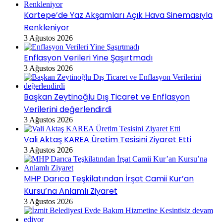
Kartepe’de Yaz Akşamları Açık Hava Sinemasıyla
Renkleniyor
3 Ağustos 2026
Enflasyon Verileri Yine Şaşırtmadı
3 Ağustos 2026
Başkan Zeytinoğlu Dış Ticaret ve Enflasyon
Verilerini değerlendirdi
3 Ağustos 2026
Vali Aktaş KAREA Üretim Tesisini Ziyaret Etti
3 Ağustos 2026
MHP Darıca Teşkilatından İrşat Camii Kur’an
Kursu’na Anlamlı Ziyaret
3 Ağustos 2026