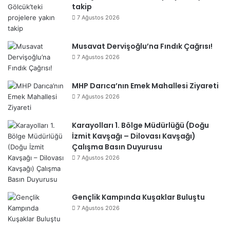
takip
7 Ağustos 2026
Musavat Dervişoğlu’na Fındık Çağrısı!
7 Ağustos 2026
MHP Darıca’nın Emek Mahallesi Ziyareti
7 Ağustos 2026
Karayolları 1. Bölge Müdürlüğü (Doğu
İzmit Kavşağı – Dilovası Kavşağı)
Çalışma Basın Duyurusu
7 Ağustos 2026
Gençlik Kampında Kuşaklar Buluştu
7 Ağustos 2026