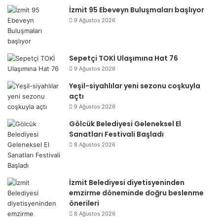
İzmit 95 Ebeveyn Buluşmaları başlıyor
9 Ağustos 2026
Sepetçi TOKİ Ulaşımına Hat 76
9 Ağustos 2026
Yeşil-siyahlılar yeni sezonu coşkuyla
açtı
9 Ağustos 2026
Gölcük Belediyesi Geleneksel El
Sanatları Festivali Başladı
8 Ağustos 2026
İzmit Belediyesi diyetisyeninden
emzirme döneminde doğru beslenme
önerileri
8 Ağustos 2026