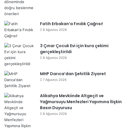
Fatih Erbakan’a Fındık Çağrısı!
8 Ağustos 2026
3 Çınar Çocuk Evi için kura çekimi
gerçekleştirildi
8 Ağustos 2026
MHP Darıca’dan Şehitlik Ziyaret
7 Ağustos 2026
Alikahya Mevkiinde Altgeçit ve
Yağmursuyu Menfezleri Yapımına İlişkin
Basın Duyurusu
8 Ağustos 2026