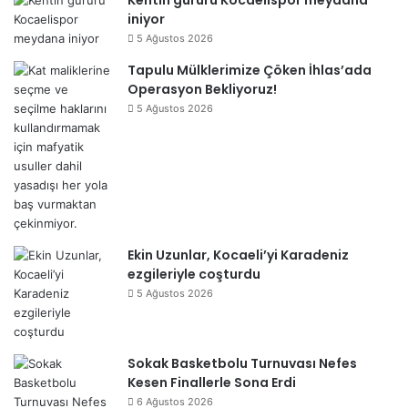
Kentin gururu Kocaelispor meydana
iniyor
5 Ağustos 2026
Tapulu Mülklerimize Çöken İhlas’ada
Operasyon Bekliyoruz!
5 Ağustos 2026
Ekin Uzunlar, Kocaeli’yi Karadeniz
ezgileriyle coşturdu
5 Ağustos 2026
Sokak Basketbolu Turnuvası Nefes
Kesen Finallerle Sona Erdi
6 Ağustos 2026