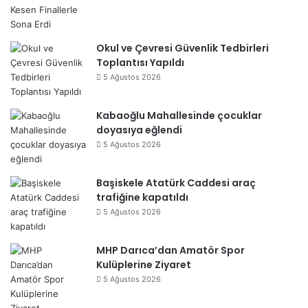
Okul ve Çevresi Güvenlik Tedbirleri
Toplantısı Yapıldı
5 Ağustos 2026
Kabaoğlu Mahallesinde çocuklar
doyasıya eğlendi
5 Ağustos 2026
Başiskele Atatürk Caddesi araç
trafiğine kapatıldı
5 Ağustos 2026
MHP Darıca’dan Amatör Spor
Kulüplerine Ziyaret
5 Ağustos 2026