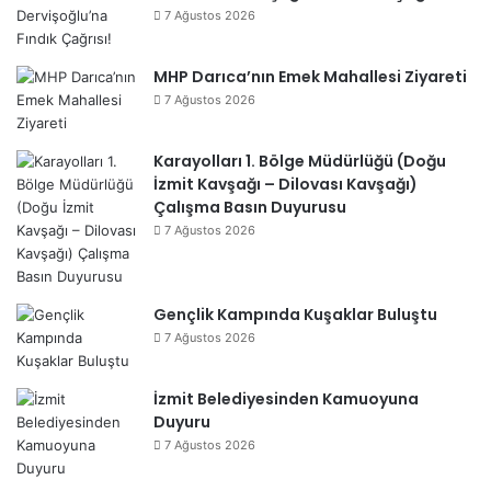
7 Ağustos 2026
MHP Darıca’nın Emek Mahallesi Ziyareti
7 Ağustos 2026
Karayolları 1. Bölge Müdürlüğü (Doğu
İzmit Kavşağı – Dilovası Kavşağı)
Çalışma Basın Duyurusu
7 Ağustos 2026
Gençlik Kampında Kuşaklar Buluştu
7 Ağustos 2026
İzmit Belediyesinden Kamuoyuna
Duyuru
7 Ağustos 2026