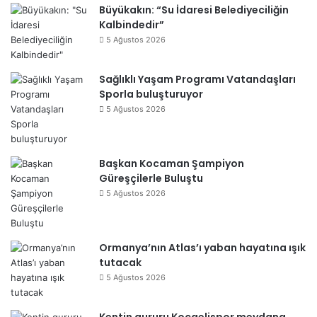
Büyükakın: “Su İdaresi Belediyeciliğin
Kalbindedir”
5 Ağustos 2026
Sağlıklı Yaşam Programı Vatandaşları
Sporla buluşturuyor
5 Ağustos 2026
Başkan Kocaman Şampiyon
Güreşçilerle Buluştu
5 Ağustos 2026
Ormanya’nın Atlas’ı yaban hayatına ışık
tutacak
5 Ağustos 2026