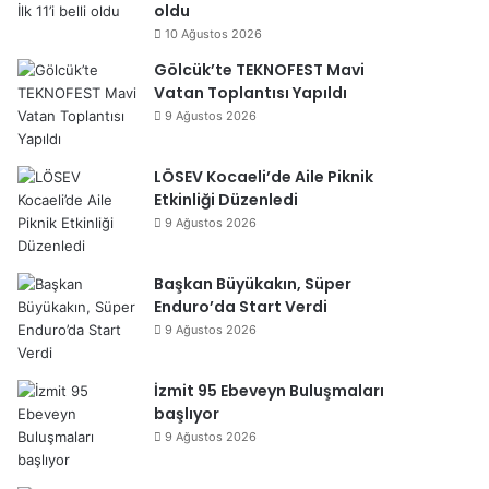
oldu
10 Ağustos 2026
Gölcük’te TEKNOFEST Mavi
Vatan Toplantısı Yapıldı
9 Ağustos 2026
LÖSEV Kocaeli’de Aile Piknik
Etkinliği Düzenledi
9 Ağustos 2026
Başkan Büyükakın, Süper
Enduro’da Start Verdi
9 Ağustos 2026
İzmit 95 Ebeveyn Buluşmaları
başlıyor
9 Ağustos 2026