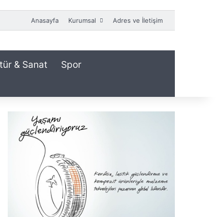
Anasayfa
Kurumsal
Adres ve İletişim
tür & Sanat
Spor