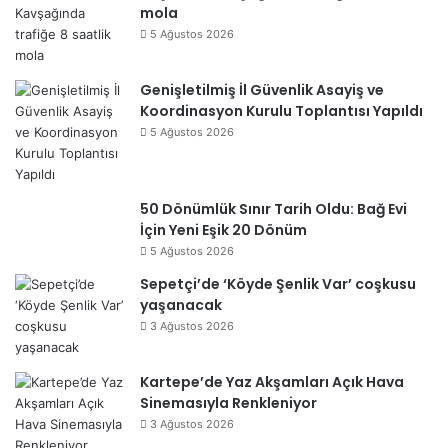
mola
5 Ağustos 2026
Genişletilmiş İl Güvenlik Asayiş ve
Koordinasyon Kurulu Toplantısı Yapıldı
5 Ağustos 2026
50 Dönümlük Sınır Tarih Oldu: Bağ Evi
İçin Yeni Eşik 20 Dönüm
5 Ağustos 2026
Sepetçi’de ‘Köyde Şenlik Var’ coşkusu
yaşanacak
3 Ağustos 2026
Kartepe’de Yaz Akşamları Açık Hava
Sinemasıyla Renkleniyor
3 Ağustos 2026