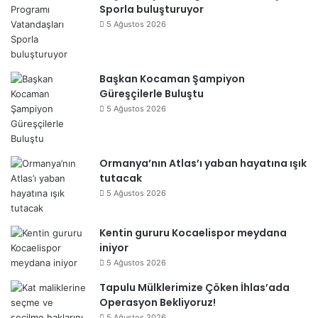
Sporla buluşturuyor
5 Ağustos 2026
Başkan Kocaman Şampiyon
Güreşçilerle Buluştu
5 Ağustos 2026
Ormanya’nın Atlas’ı yaban hayatına ışık
tutacak
5 Ağustos 2026
Kentin gururu Kocaelispor meydana
iniyor
5 Ağustos 2026
Tapulu Mülklerimize Çöken İhlas’ada
Operasyon Bekliyoruz!
5 Ağustos 2026