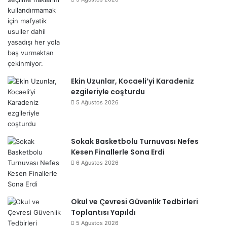
Ekin Uzunlar, Kocaeli’yi Karadeniz
ezgileriyle coşturdu
5 Ağustos 2026
Sokak Basketbolu Turnuvası Nefes
Kesen Finallerle Sona Erdi
6 Ağustos 2026
Okul ve Çevresi Güvenlik Tedbirleri
Toplantısı Yapıldı
5 Ağustos 2026