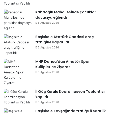
Kabaoğlu Mahallesinde çocuklar
doyasıya eğlendi
5 Ağustos 2026
Başiskele Atatürk Caddesi araç
trafiğine kapatıldı
5 Ağustos 2026
MHP Darıca’dan Amatör Spor
Kulüplerine Ziyaret
5 Ağustos 2026
İl Göç Kurulu Koordinasyon Toplantısı
Yapıldı
5 Ağustos 2026
Başiskele Kavşağında trafiğe 8 saatlik