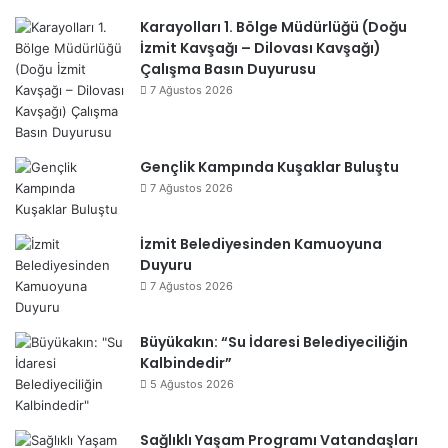
Karayolları 1. Bölge Müdürlüğü (Doğu
İzmit Kavşağı – Dilovası Kavşağı)
Çalışma Basın Duyurusu
7 Ağustos 2026
Gençlik Kampında Kuşaklar Buluştu
7 Ağustos 2026
İzmit Belediyesinden Kamuoyuna
Duyuru
7 Ağustos 2026
Büyükakın: “Su İdaresi Belediyeciliğin
Kalbindedir”
5 Ağustos 2026
Sağlıklı Yaşam Programı Vatandaşları