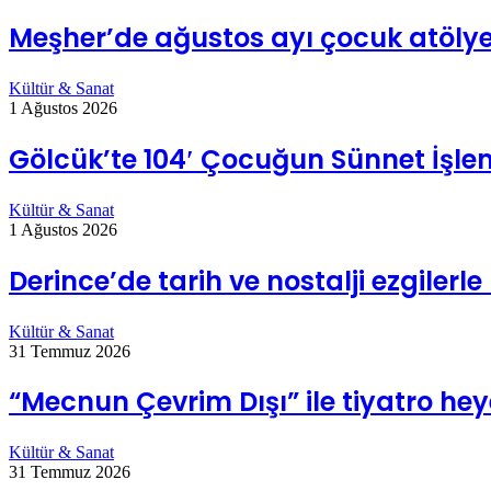
Meşher’de ağustos ayı çocuk atölye
Kültür & Sanat
1 Ağustos 2026
Gölcük’te 104′ Çocuğun Sünnet İşl
Kültür & Sanat
1 Ağustos 2026
Derince’de tarih ve nostalji ezgilerl
Kültür & Sanat
31 Temmuz 2026
“Mecnun Çevrim Dışı” ile tiyatro he
Kültür & Sanat
31 Temmuz 2026