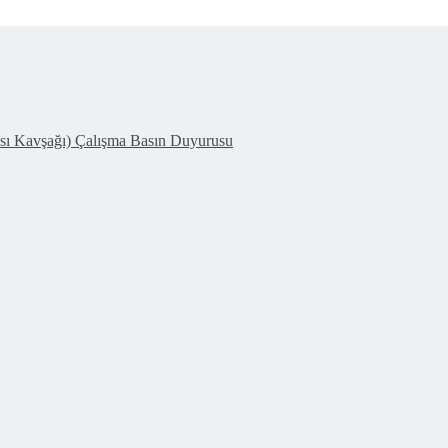
ası Kavşağı) Çalışma Basın Duyurusu