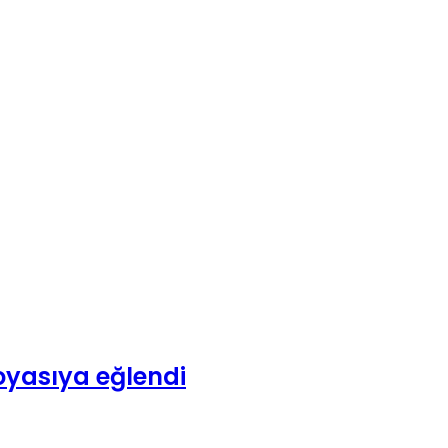
yasıya eğlendi