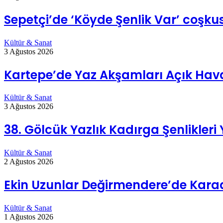
Sepetçi’de ‘Köyde Şenlik Var’ coşk
Kültür & Sanat
3 Ağustos 2026
Kartepe’de Yaz Akşamları Açık Hav
Kültür & Sanat
3 Ağustos 2026
38. Gölcük Yazlık Kadırga Şenlikleri
Kültür & Sanat
2 Ağustos 2026
Ekin Uzunlar Değirmendere’de Karad
Kültür & Sanat
1 Ağustos 2026