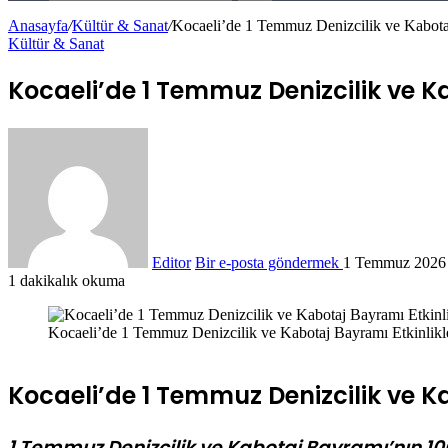
Anasayfa
/
Kültür & Sanat
/
Kocaeli’de 1 Temmuz Denizcilik ve Kabotaj
Kültür & Sanat
Kocaeli’de 1 Temmuz Denizcilik ve Ka
Editor
Bir e-posta göndermek
1 Temmuz 2026
1 dakikalık okuma
Kocaeli’de 1 Temmuz Denizcilik ve Kabotaj Bayramı Etkinlikle
Kocaeli’de 1 Temmuz Denizcilik ve Ka
1 Temmuz Denizcilik ve Kabotaj Bayramı’nın 1