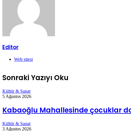
Editor
Web sitesi
Sonraki Yazıyı Oku
Kültür & Sanat
5 Ağustos 2026
Kabaoğlu Mahallesinde çocuklar do
Kültür & Sanat
3 Ağustos 2026