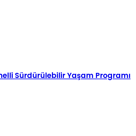
lli Sürdürülebilir Yaşam Programı