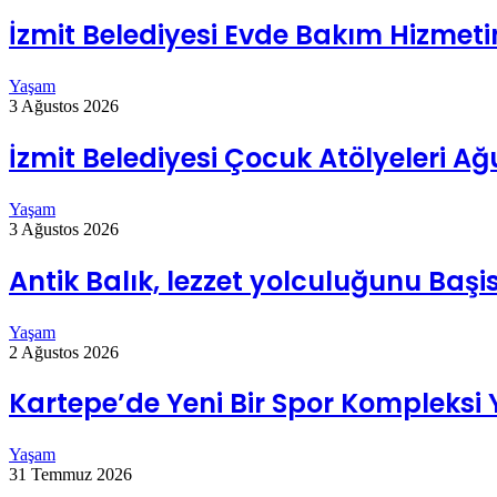
İzmit Belediyesi Evde Bakım Hizmeti
Yaşam
3 Ağustos 2026
İzmit Belediyesi Çocuk Atölyeleri 
Yaşam
3 Ağustos 2026
Antik Balık, lezzet yolculuğunu Başis
Yaşam
2 Ağustos 2026
Kartepe’de Yeni Bir Spor Kompleksi 
Yaşam
31 Temmuz 2026