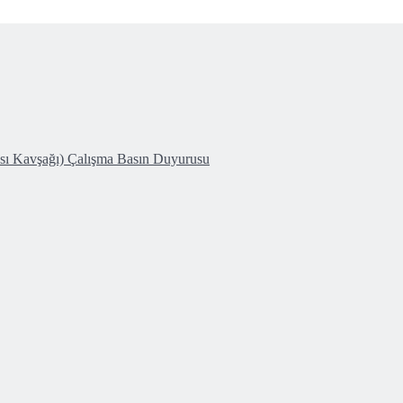
ası Kavşağı) Çalışma Basın Duyurusu