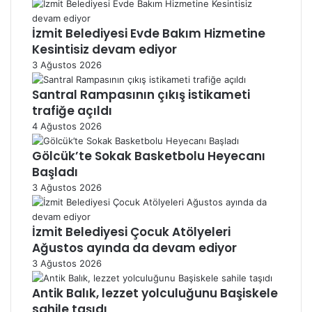
İzmit Belediyesi Evde Bakım Hizmetine
Kesintisiz devam ediyor
3 Ağustos 2026
Santral Rampasının çıkış istikameti
trafiğe açıldı
4 Ağustos 2026
Gölcük’te Sokak Basketbolu Heyecanı
Başladı
3 Ağustos 2026
İzmit Belediyesi Çocuk Atölyeleri
Ağustos ayında da devam ediyor
3 Ağustos 2026
Antik Balık, lezzet yolculuğunu Başiskele
sahile taşıdı