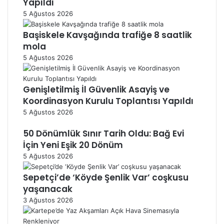
Yapıldı
5 Ağustos 2026
Başiskele Kavşağında trafiğe 8 saatlik
mola
5 Ağustos 2026
Genişletilmiş İl Güvenlik Asayiş ve
Koordinasyon Kurulu Toplantısı Yapıldı
5 Ağustos 2026
50 Dönümlük Sınır Tarih Oldu: Bağ Evi
İçin Yeni Eşik 20 Dönüm
5 Ağustos 2026
Sepetçi’de ‘Köyde Şenlik Var’ coşkusu
yaşanacak
3 Ağustos 2026