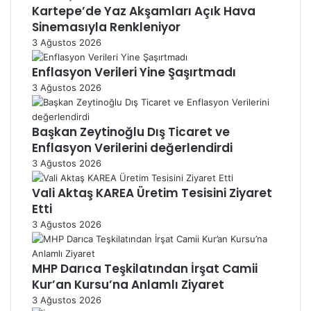
Kartepe’de Yaz Akşamları Açık Hava
Sinemasıyla Renkleniyor
3 Ağustos 2026
Enflasyon Verileri Yine Şaşırtmadı
3 Ağustos 2026
Başkan Zeytinoğlu Dış Ticaret ve
Enflasyon Verilerini değerlendirdi
3 Ağustos 2026
Vali Aktaş KAREA Üretim Tesisini Ziyaret
Etti
3 Ağustos 2026
MHP Darıca Teşkilatından İrşat Camii
Kur’an Kursu’na Anlamlı Ziyaret
3 Ağustos 2026