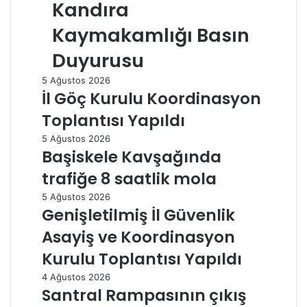
Kandıra
Kaymakamlığı Basın
Duyurusu
5 Ağustos 2026
İl Göç Kurulu Koordinasyon
Toplantısı Yapıldı
5 Ağustos 2026
Başiskele Kavşağında
trafiğe 8 saatlik mola
5 Ağustos 2026
Genişletilmiş İl Güvenlik
Asayiş ve Koordinasyon
Kurulu Toplantısı Yapıldı
4 Ağustos 2026
Santral Rampasının çıkış