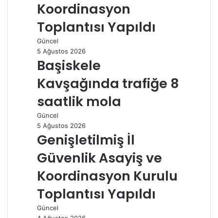
Koordinasyon
Toplantısı Yapıldı
Güncel
5 Ağustos 2026
Başiskele
Kavşağında trafiğe 8
saatlik mola
Güncel
5 Ağustos 2026
Genişletilmiş İl
Güvenlik Asayiş ve
Koordinasyon Kurulu
Toplantısı Yapıldı
Güncel