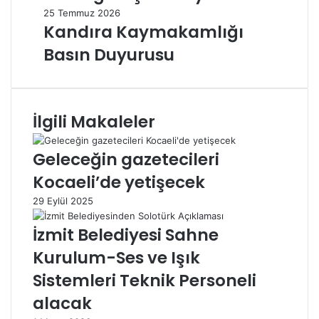
25 Temmuz 2026
Kandıra Kaymakamlığı
Basın Duyurusu
İlgili Makaleler
Geleceğin gazetecileri
Kocaeli’de yetişecek
29 Eylül 2025
İzmit Belediyesi Sahne
Kurulum-Ses ve Işık
Sistemleri Teknik Personeli
alacak