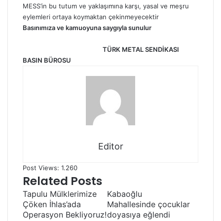
MESS’in bu tutum ve yaklaşımına karşı, yasal ve meşru
eylemleri ortaya koymaktan çekinmeyecektir
Basınımıza ve kamuoyuna saygıyla sunulur
TÜRK METAL SENDİKASI
BASIN BÜROSU
Editor
Post Views:
1.260
Related Posts
Tapulu Mülklerimize
Kabaoğlu
Çöken İhlas’ada
Mahallesinde çocuklar
Operasyon Bekliyoruz!
doyasıya eğlendi