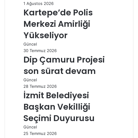
1 Ağustos 2026
Kartepe’de Polis
Merkezi Amirliği
Yükseliyor
Güncel
30 Temmuz 2026
Dip Çamuru Projesi
son sürat devam
Güncel
28 Temmuz 2026
İzmit Belediyesi
Başkan Vekilliği
Seçimi Duyurusu
Güncel
25 Temmuz 2026