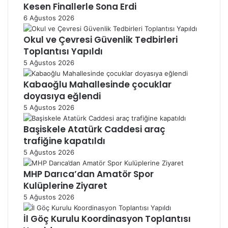
Kesen Finallerle Sona Erdi
6 Ağustos 2026
Okul ve Çevresi Güvenlik Tedbirleri
Toplantısı Yapıldı
5 Ağustos 2026
Kabaoğlu Mahallesinde çocuklar
doyasıya eğlendi
5 Ağustos 2026
Başiskele Atatürk Caddesi araç
trafiğine kapatıldı
5 Ağustos 2026
MHP Darıca’dan Amatör Spor
Kulüplerine Ziyaret
5 Ağustos 2026
İl Göç Kurulu Koordinasyon Toplantısı