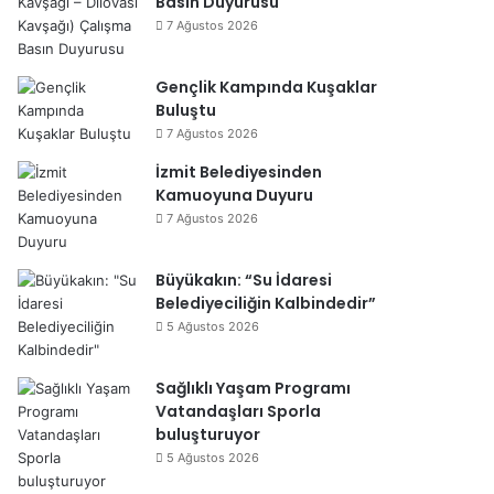
Basın Duyurusu
7 Ağustos 2026
Gençlik Kampında Kuşaklar
Buluştu
7 Ağustos 2026
İzmit Belediyesinden
Kamuoyuna Duyuru
7 Ağustos 2026
Büyükakın: “Su İdaresi
Belediyeciliğin Kalbindedir”
5 Ağustos 2026
Sağlıklı Yaşam Programı
Vatandaşları Sporla
buluşturuyor
5 Ağustos 2026