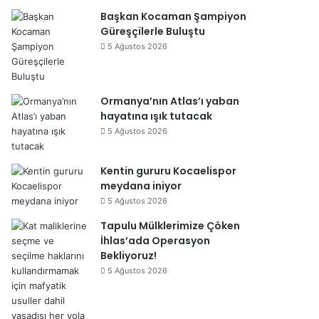
Başkan Kocaman Şampiyon
Güreşçilerle Buluştu
5 Ağustos 2026
Ormanya’nın Atlas’ı yaban
hayatına ışık tutacak
5 Ağustos 2026
Kentin gururu Kocaelispor
meydana iniyor
5 Ağustos 2026
Tapulu Mülklerimize Çöken
İhlas’ada Operasyon
Bekliyoruz!
5 Ağustos 2026