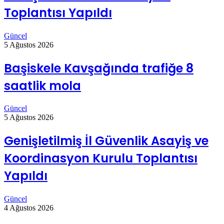
Toplantısı Yapıldı
Güncel
5 Ağustos 2026
Başiskele Kavşağında trafiğe 8
saatlik mola
Güncel
5 Ağustos 2026
Genişletilmiş İl Güvenlik Asayiş ve
Koordinasyon Kurulu Toplantısı
Yapıldı
Güncel
4 Ağustos 2026