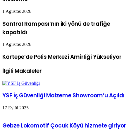
1 Ağustos 2026
Santral Rampası’nın iki yönü de trafiğe
kapatıldı
1 Ağustos 2026
Kartepe’de Polis Merkezi Amirliği Yükseliyor
İlgili Makaleler
YSF İş Güvenliği Malzeme Showroom’u Açıldı
17 Eylül 2025
Gebze Lokomotif Çocuk Köyü hizmete giriyor