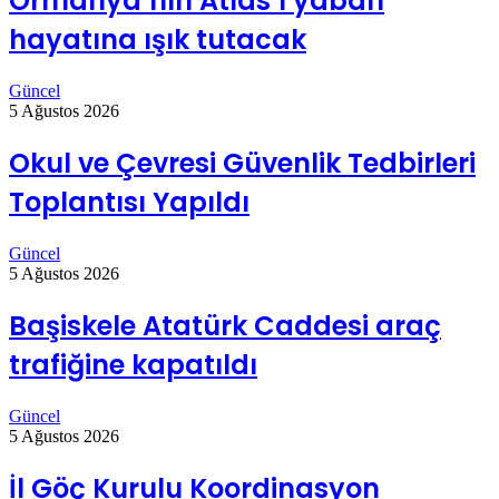
Ormanya’nın Atlas’ı yaban
hayatına ışık tutacak
Güncel
5 Ağustos 2026
Okul ve Çevresi Güvenlik Tedbirleri
Toplantısı Yapıldı
Güncel
5 Ağustos 2026
Başiskele Atatürk Caddesi araç
trafiğine kapatıldı
Güncel
5 Ağustos 2026
İl Göç Kurulu Koordinasyon