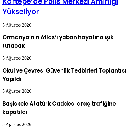
Kartepe’de Polis Merkezi Amirliği
Yükseliyor
5 Ağustos 2026
Ormanya’nın Atlas’ı yaban hayatına ışık
tutacak
5 Ağustos 2026
Okul ve Çevresi Güvenlik Tedbirleri Toplantısı
Yapıldı
5 Ağustos 2026
Başiskele Atatürk Caddesi araç trafiğine
kapatıldı
5 Ağustos 2026