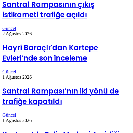
Santral Rampasının çıkış
istikameti trafiğe açıldı
Güncel
2 Ağustos 2026
Hayri Baraçlı’dan Kartepe
Evleri’nde son inceleme
Güncel
1 Ağustos 2026
Santral Rampası’nın iki yönü de
trafiğe kapatıldı
Güncel
1 Ağustos 2026