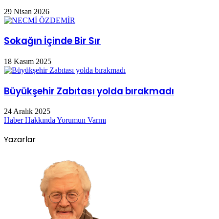
29 Nisan 2026
Sokağın İçinde Bir Sır
18 Kasım 2025
Büyükşehir Zabıtası yolda bırakmadı
24 Aralık 2025
Haber Hakkında Yorumun Varmı
Yazarlar