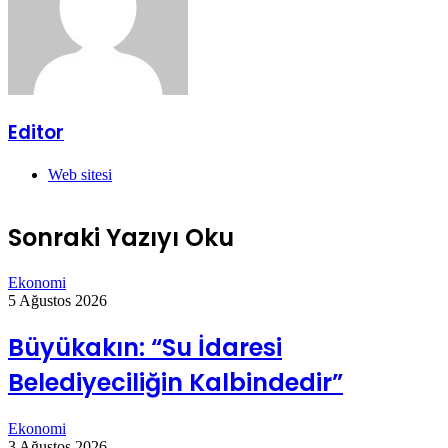
Editor
Web sitesi
Sonraki Yazıyı Oku
Ekonomi
5 Ağustos 2026
Büyükakın: “Su İdaresi
Belediyeciliğin Kalbindedir”
Ekonomi
3 Ağustos 2026