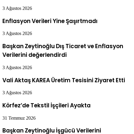
3 Ağustos 2026
Enflasyon Verileri Yine Şaşırtmadı
3 Ağustos 2026
Başkan Zeytinoğlu Dış Ticaret ve Enflasyon
Verilerini değerlendirdi
3 Ağustos 2026
Vali Aktaş KAREA Üretim Tesisini Ziyaret Etti
3 Ağustos 2026
Körfez’de Tekstil İşçileri Ayakta
31 Temmuz 2026
Başkan Zeytinoğlu İşgücü Verilerini