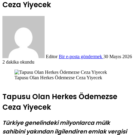
Ceza Yiyecek
Editor
Bir e-posta göndermek
30 Mayıs 2026
2 dakika okundu
Tapusu Olan Herkes Ödemezse Ceza Yiyecek
Tapusu Olan Herkes Ödemezse
Ceza Yiyecek
Türkiye genelindeki milyonlarca mülk
sahibini yakından ilgilendiren emlak vergisi