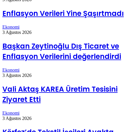
Enflasyon Verileri Yine Şaşırtmadı
Ekonomi
3 Ağustos 2026
Başkan Zeytinoğlu Dış Ticaret ve
Enflasyon Verilerini değerlendirdi
Ekonomi
3 Ağustos 2026
Vali Aktaş KAREA Üretim Tesisini
Ziyaret Etti
Ekonomi
3 Ağustos 2026