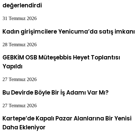
değerlendirdi
31 Temmuz 2026
Kadın girişimcilere Yenicuma’da satış imkanı
28 Temmuz 2026
GEBKİM OSB Müteşebbis Heyet Toplantısı
Yapıldı
27 Temmuz 2026
Bu Devirde Böyle Bir İş Adamı Var Mı?
27 Temmuz 2026
Kartepe’de Kapalı Pazar Alanlarına Bir Yenisi
Daha Ekleniyor