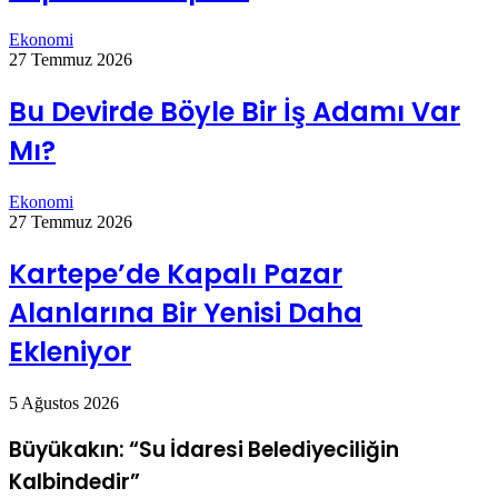
Ekonomi
27 Temmuz 2026
Bu Devirde Böyle Bir İş Adamı Var
Mı?
Ekonomi
27 Temmuz 2026
Kartepe’de Kapalı Pazar
Alanlarına Bir Yenisi Daha
Ekleniyor
5 Ağustos 2026
Büyükakın: “Su İdaresi Belediyeciliğin
Kalbindedir”