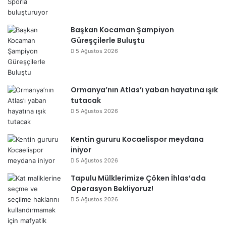
Başkan Kocaman Şampiyon
Güreşçilerle Buluştu
5 Ağustos 2026
Ormanya’nın Atlas’ı yaban hayatına ışık
tutacak
5 Ağustos 2026
Kentin gururu Kocaelispor meydana
iniyor
5 Ağustos 2026
Tapulu Mülklerimize Çöken İhlas’ada
Operasyon Bekliyoruz!
5 Ağustos 2026