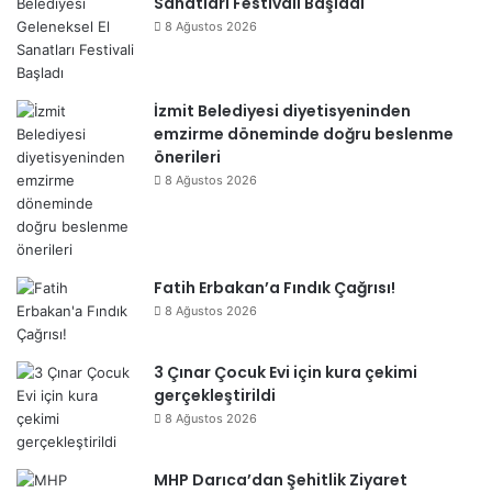
Sanatları Festivali Başladı
8 Ağustos 2026
İzmit Belediyesi diyetisyeninden
emzirme döneminde doğru beslenme
önerileri
8 Ağustos 2026
Fatih Erbakan’a Fındık Çağrısı!
8 Ağustos 2026
3 Çınar Çocuk Evi için kura çekimi
gerçekleştirildi
8 Ağustos 2026
MHP Darıca’dan Şehitlik Ziyaret