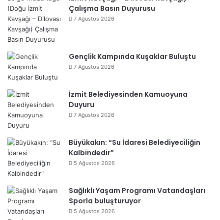
Çalışma Basın Duyurusu
7 Ağustos 2026
Gençlik Kampında Kuşaklar Buluştu
7 Ağustos 2026
İzmit Belediyesinden Kamuoyuna
Duyuru
7 Ağustos 2026
Büyükakın: “Su İdaresi Belediyeciliğin
Kalbindedir”
5 Ağustos 2026
Sağlıklı Yaşam Programı Vatandaşları
Sporla buluşturuyor
5 Ağustos 2026