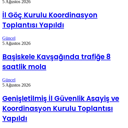
5 Ağustos 2026
İl Göç Kurulu Koordinasyon
Toplantısı Yapıldı
Güncel
5 Ağustos 2026
Başiskele Kavşağında trafiğe 8
saatlik mola
Güncel
5 Ağustos 2026
Genişletilmiş İl Güvenlik Asayiş ve
Koordinasyon Kurulu Toplantısı
Yapıldı