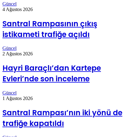
Güncel
4 Ağustos 2026
Santral Rampasının çıkış
istikameti trafiğe açıldı
Güncel
2 Ağustos 2026
Hayri Baraçlı’dan Kartepe
Evleri’nde son inceleme
Güncel
1 Ağustos 2026
Santral Rampası’nın iki yönü de
trafiğe kapatıldı