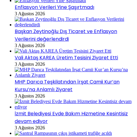
Enflasyon Verileri Yine Şaşırtmadı
3 Ağustos 2026
Başkan Zeytinoğlu Dış Ticaret ve Enflasyon
Verilerini değerlendirdi
3 Ağustos 2026
Vali Aktaş KAREA Üretim Tesisini Ziyaret Etti
3 Ağustos 2026
MHP Darıca Teşkilatından İrşat Camii Kur’an
Kursu’na Anlamlı Ziyaret
3 Ağustos 2026
İzmit Belediyesi Evde Bakım Hizmetine Kesintisiz
devam ediyor
3 Ağustos 2026