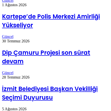
Güncel
1 Ağustos 2026
Kartepe’de Polis Merkezi Amirliği
Yükseliyor
Güncel
30 Temmuz 2026
Dip Çamuru Projesi son sürat
devam
Güncel
28 Temmuz 2026
İzmit Belediyesi Başkan Vekilliği
Seçimi Duyurusu
5 Ağustos 2026