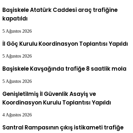
Başiskele Atatürk Caddesi araç trafiğine
kapatıldı
5 Ağustos 2026
İl Göç Kurulu Koordinasyon Toplantısı Yapıldı
5 Ağustos 2026
Başiskele Kavşağında trafiğe 8 saatlik mola
5 Ağustos 2026
Genişletilmiş İl Güvenlik Asayiş ve
Koordinasyon Kurulu Toplantısı Yapıldı
4 Ağustos 2026
Santral Rampasının çıkış istikameti trafiğe