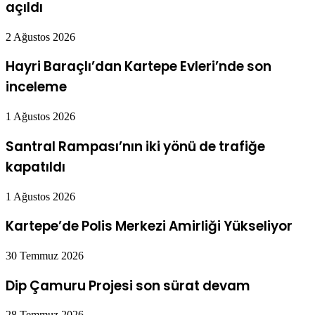
açıldı
2 Ağustos 2026
Hayri Baraçlı’dan Kartepe Evleri’nde son
inceleme
1 Ağustos 2026
Santral Rampası’nın iki yönü de trafiğe
kapatıldı
1 Ağustos 2026
Kartepe’de Polis Merkezi Amirliği Yükseliyor
30 Temmuz 2026
Dip Çamuru Projesi son sürat devam
28 Temmuz 2026